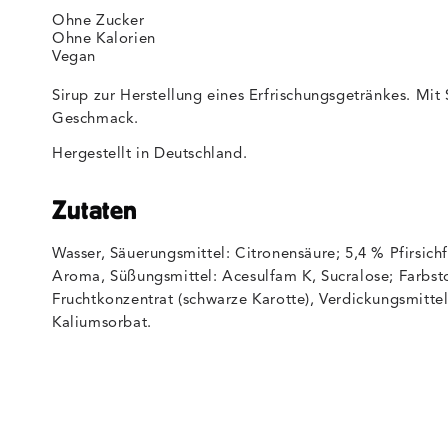
Ohne Zucker
Ohne Kalorien
Vegan
Sirup zur Herstellung eines Erfrischungsgetränkes. Mit 
Geschmack.
Hergestellt in Deutschland.
Zutaten
Wasser, Säuerungsmittel: Citronensäure; 5,4 % Pfirsichf
Aroma, Süßungsmittel: Acesulfam K, Sucralose; Farbstof
Fruchtkonzentrat (schwarze Karotte), Verdickungsmittel
Kaliumsorbat.