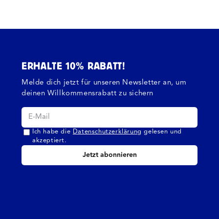
ERHALTE 10% RABATT!
Melde dich jetzt für unseren Newsletter an, um
deinen Willkommensrabatt zu sichern
Ich habe die
Datenschutzerklärung
gelesen und
akzeptiert.
Jetzt abonnieren