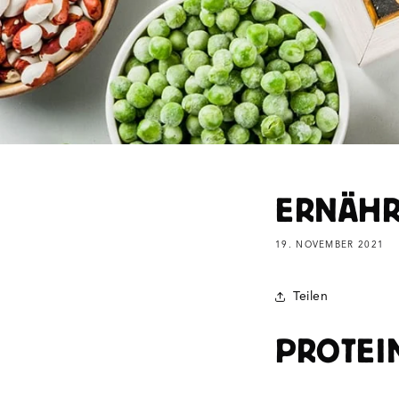
ERNÄHR
19. NOVEMBER 2021
Teilen
PROTEI