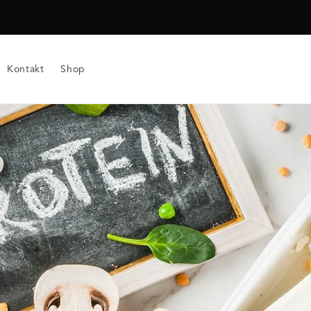
Kontakt
Shop