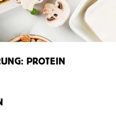
UNG: PROTEIN
N