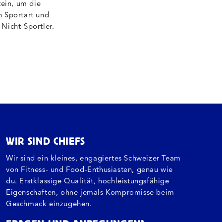
tein, um die
h Sportart und
Nicht-Sportler.
WIR SIND CHIEFS
Wir sind ein kleines, engagiertes Schweizer Team
von Fitness- und Food-Enthusiasten, genau wie
du. Erstklassige Qualität, hochleistungsfähige
Eigenschaften, ohne jemals Kompromisse beim
Geschmack einzugehen.