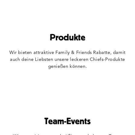
Produkte
Wir bieten attraktive Family & Friends Rabatte, damit
auch deine Liebsten unsere leckeren Chiefs-Produkte
genießen können.
Team-Events