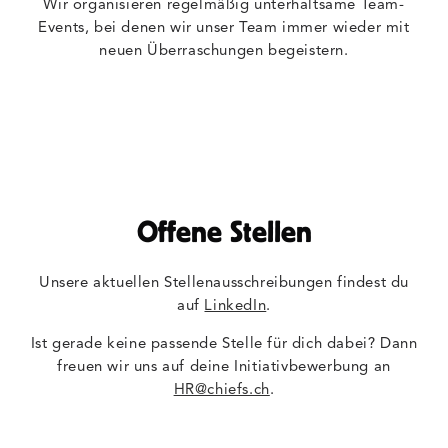
Wir organisieren regelmäßig unterhaltsame Team-
Events, bei denen wir unser Team immer wieder mit
neuen Überraschungen begeistern.
Offene Stellen
Unsere aktuellen Stellenausschreibungen findest du
auf
LinkedIn
.
Ist gerade keine passende Stelle für dich dabei? Dann
freuen wir uns auf deine Initiativbewerbung an
HR@chiefs.ch
.