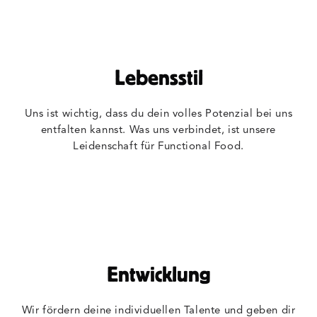
Lebensstil
Uns ist wichtig, dass du dein volles Potenzial bei uns
entfalten kannst. Was uns verbindet, ist unsere
Leidenschaft für Functional Food.
Entwicklung
Wir fördern deine individuellen Talente und geben dir