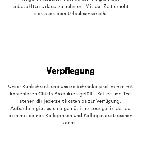
unbezahlten Urlaub zu nehmen. Mit der Zeit erhöht
sich auch dein Urlaubsanspruch.
Verpflegung
Unser Kühlschrank und unsere Schränke sind immer mit
kostenlosen Chiefs-Produkten gefüllt. Kaffee und Tee
stehen dir jederzeit kostenlos zur Verfügung.
Außerdem gibt es eine gemütliche Lounge, in der du
dich mit deinen Kolleginnen und Kollegen austauschen
kannst.