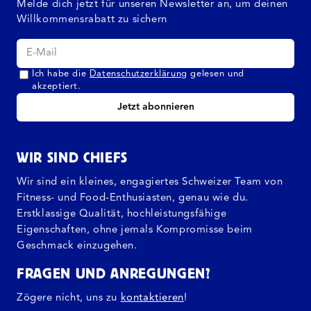
Melde dich jetzt für unseren Newsletter an, um deinen
Willkommensrabatt zu sichern
Ich habe die
Datenschutzerklärung
gelesen und
akzeptiert.
Jetzt abonnieren
WIR SIND CHIEFS
Wir sind ein kleines, engagiertes Schweizer Team von
Fitness- und Food-Enthusiasten, genau wie du.
Erstklassige Qualität, hochleistungsfähige
Eigenschaften, ohne jemals Kompromisse beim
Geschmack einzugehen.
FRAGEN UND ANREGUNGEN?
Zögere nicht, uns zu
kontaktieren
!