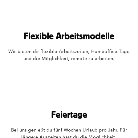
Flexible Arbeitsmodelle
Wir bieten dir flexible Arbeitszeiten, Homeoffice-Tage
und die Möglichkeit, remote zu arbeiten.
Feiertage
Bei uns genießt du fünf Wochen Urlaub pro Jahr. Für
längere Auszeiten hast du die Möglichkeit,