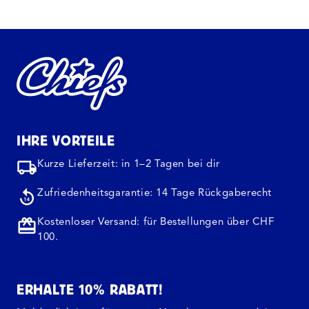
IHRE VORTEILE
Kurze Lieferzeit: in 1–2 Tagen bei dir
Zufriedenheitsgarantie: 14 Tage Rückgaberecht
Kostenloser Versand: für Bestellungen über CHF
100.
ERHALTE 10% RABATT!