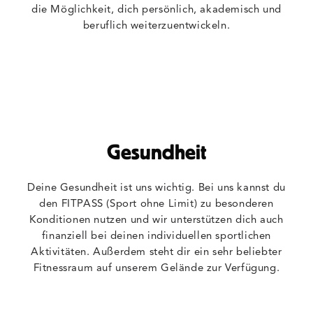
die Möglichkeit, dich persönlich, akademisch und
beruflich weiterzuentwickeln.
Gesundheit
Deine Gesundheit ist uns wichtig. Bei uns kannst du
den FITPASS (Sport ohne Limit) zu besonderen
Konditionen nutzen und wir unterstützen dich auch
finanziell bei deinen individuellen sportlichen
Aktivitäten. Außerdem steht dir ein sehr beliebter
Fitnessraum auf unserem Gelände zur Verfügung.