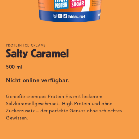
PROTEIN ICE CREAMS
Salty Caramel
500 ml
Nicht online verfügbar.
Genieße cremiges Protein Eis mit leckerem
Salzkaramellgeschmack. High Protein und ohne
Zuckerzusatz – der perfekte Genuss ohne schlechtes
Gewissen.