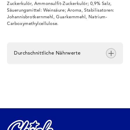
Zuckerkulör, Ammonsulfit-Zuckerkulör; 0,9% Salz,
Säuerungsmittel: Weinsäure; Aroma, Stabilisatoren:
Johannisbrotkernmehl, Guarkernmehl, Natrium-
Carboxymethylcellulose.
Durchschnittliche Nährwerte