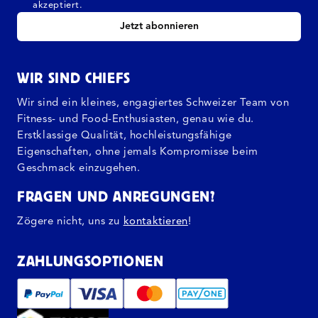
akzeptiert.
Jetzt abonnieren
WIR SIND CHIEFS
Wir sind ein kleines, engagiertes Schweizer Team von
Fitness- und Food-Enthusiasten, genau wie du.
Erstklassige Qualität, hochleistungsfähige
Eigenschaften, ohne jemals Kompromisse beim
Geschmack einzugehen.
FRAGEN UND ANREGUNGEN?
Zögere nicht, uns zu
kontaktieren
!
ZAHLUNGSOPTIONEN