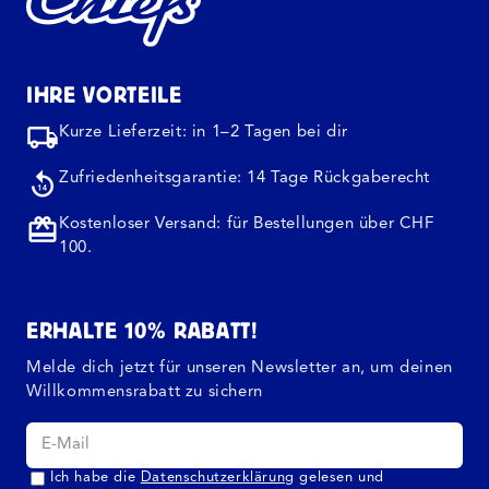
IHRE VORTEILE
Kurze Lieferzeit: in 1–2 Tagen bei dir
Zufriedenheitsgarantie: 14 Tage Rückgaberecht
Kostenloser Versand: für Bestellungen über CHF
100.
ERHALTE 10% RABATT!
Melde dich jetzt für unseren Newsletter an, um deinen
Willkommensrabatt zu sichern
Ich habe die
Datenschutzerklärung
gelesen und