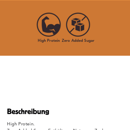
High Protein
Zero Added Sugar
Beschreibung
High Protein.