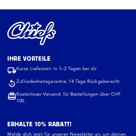
IHRE VORTEILE
Kurze Lieferzeit: in 1–2 Tagen bei dir
Zufriedenheitsgarantie: 14 Tage Rückgaberecht
Kostenloser Versand: für Bestellungen über CHF
100.
ERHALTE 10% RABATT!
Melde dich jetzt für unseren Newsletter an, um deinen