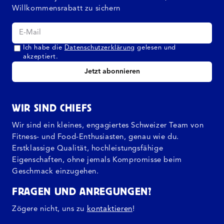
Willkommensrabatt zu sichern
Ich habe die
Datenschutzerklärung
gelesen und
akzeptiert.
Jetzt abonnieren
WIR SIND CHIEFS
Wir sind ein kleines, engagiertes Schweizer Team von
Fitness- und Food-Enthusiasten, genau wie du.
Erstklassige Qualität, hochleistungsfähige
Eigenschaften, ohne jemals Kompromisse beim
Geschmack einzugehen.
FRAGEN UND ANREGUNGEN?
Zögere nicht, uns zu
kontaktieren
!