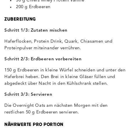
30 g Chiefs Whey Protein Vanille
200 g Erdbeeren
ZUBEREITUNG
Schritt 1/3: Zutaten mischen
Haferflocken, Protein Drink, Quark, Chiasamen und
Proteinpulver miteinander verrühren.
Schritt 2/3: Erdbeeren vorbereiten
150 g Erdbeeren in kleine Würfel schneiden und unter den
Haferbrei heben. Den Brei in kleine Gläser füllen und
abgedeckt über Nacht in den Kühlschrank stellen.
Schritt 3/3: Servieren
Die Overnight Oats am nächsten Morgen mit den
restlichen 50 g Erdbeeren servieren.
NÄHRWERTE PRO PORTION