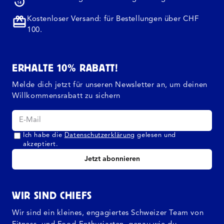
Kostenloser Versand: für Bestellungen über CHF
100.
ERHALTE 10% RABATT!
Melde dich jetzt für unseren Newsletter an, um deinen
Willkommensrabatt zu sichern
Ich habe die
Datenschutzerklärung
gelesen und
akzeptiert.
Jetzt abonnieren
WIR SIND CHIEFS
Wir sind ein kleines, engagiertes Schweizer Team von