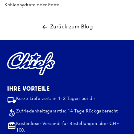
Kohlenhydrate oder Fette.
Zurück zum Blog
IHRE VORTEILE
Kurze Lieferzeit: in 1–2 Tagen bei dir
Zufriedenheitsgarantie: 14 Tage Rückgaberecht
Kostenloser Versand: für Bestellungen über CHF
100.