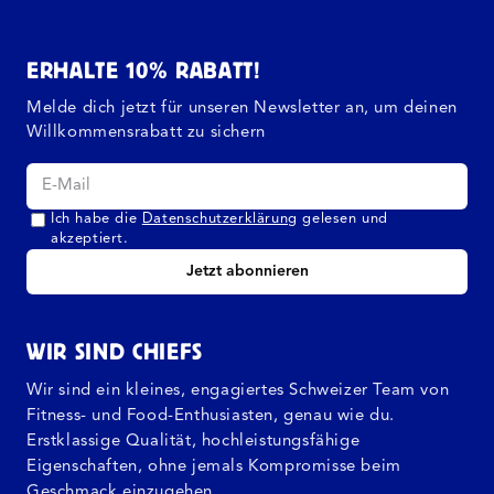
ERHALTE 10% RABATT!
Melde dich jetzt für unseren Newsletter an, um deinen
Willkommensrabatt zu sichern
Ich habe die
Datenschutzerklärung
gelesen und
akzeptiert.
Jetzt abonnieren
WIR SIND CHIEFS
Wir sind ein kleines, engagiertes Schweizer Team von
Fitness- und Food-Enthusiasten, genau wie du.
Erstklassige Qualität, hochleistungsfähige
Eigenschaften, ohne jemals Kompromisse beim
Geschmack einzugehen.