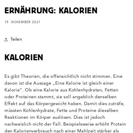
ERNÄHRUNG: KALORIEN
19. NOVEMBER 2021
Teilen
KALORIEN
Es gibt Theorien, die offensichtlich nicht stimmen. Eine
davon ist die Aussage „Eine Kalorie ist gleich einer
Kalorie“. Ob eine Kalorie aus Kohlenhydraten, Fetten
oder Proteinen stammt, sie soll angeblich denselben
Effekt auf das Körpergewicht haben. Damit dies zuträfe,
müssten Kohlenhydrate, Fette und Proteine dieselben
Reaktionen im Körper auslösen. Dies ist jedoch
nachweislich nicht der Fall. Beispielsweise erhöht Protein
den Kalorienverbrauch nach einer Mahlzeit stärker als