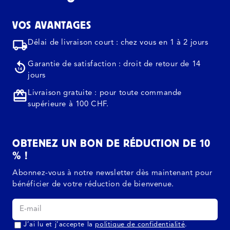
VOS AVANTAGES
Délai de livraison court : chez vous en 1 à 2 jours
Garantie de satisfaction : droit de retour de 14
jours
Livraison gratuite : pour toute commande
supérieure à 100 CHF.
OBTENEZ UN BON DE RÉDUCTION DE 10
% !
Abonnez-vous à notre newsletter dès maintenant pour
bénéficier de votre réduction de bienvenue.
J’ai lu et j’accepte la
politique de confidentialité
.