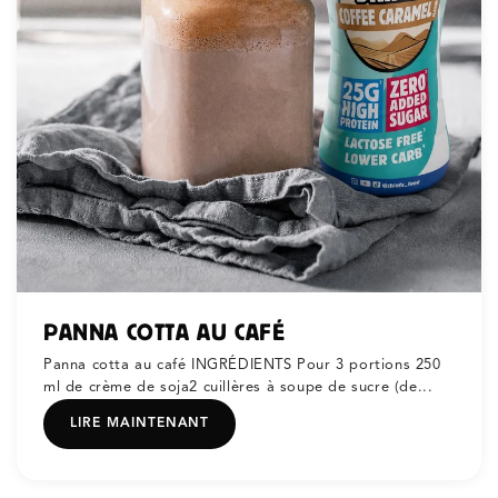
PANNA COTTA AU CAFÉ
Panna cotta au café INGRÉDIENTS Pour 3 portions 250
ml de crème de soja2 cuillères à soupe de sucre (de...
LIRE MAINTENANT