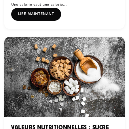
Une calorie vaut une calorie...
LIRE MAINTENANT
VALEURS NUTRITIONNELLES : SUCRE