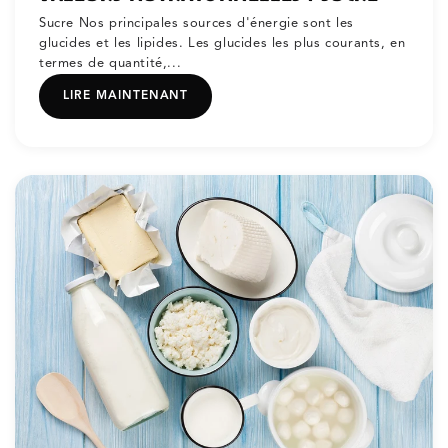
Sucre Nos principales sources d'énergie sont les
glucides et les lipides. Les glucides les plus courants, en
termes de quantité,...
LIRE MAINTENANT