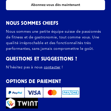
Abonnez-vous dès maintenant
NOUS SOMMES CHIEFS
Nous sommes une petite équipe suisse de passionnés
de fitness et de gastronomie, tout comme vous. Une
qualité irréprochable et des fonctionnalités très
performantes, sans jamais compromettre le goût.
QUESTIONS ET SUGGESTIONS ?
N'hésitez pas à nous
contacter
!
OPTIONS DE PAIEMENT