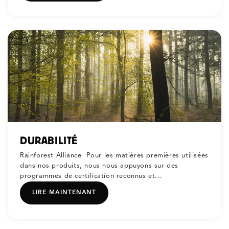
DURABILITÉ
Rainforest Alliance Pour les matières premières utilisées
dans nos produits, nous nous appuyons sur des
programmes de certification reconnus et...
LIRE MAINTENANT