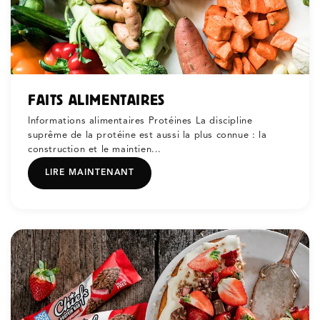
FAITS ALIMENTAIRES
Informations alimentaires Protéines La discipline
suprême de la protéine est aussi la plus connue : la
construction et le maintien...
LIRE MAINTENANT