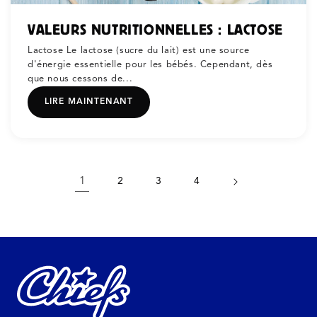
VALEURS NUTRITIONNELLES : LACTOSE
Lactose Le lactose (sucre du lait) est une source
d'énergie essentielle pour les bébés. Cependant, dès
que nous cessons de...
LIRE MAINTENANT
1
2
3
4