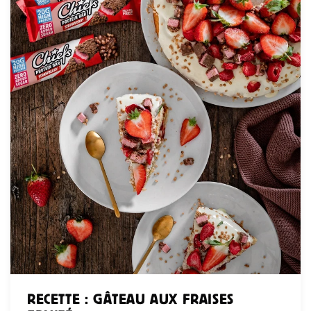
RECETTE : GÂTEAU AUX FRAISES