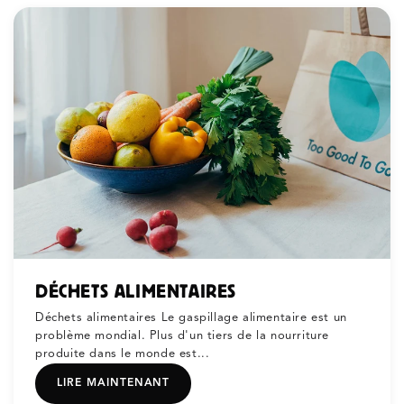
DÉCHETS ALIMENTAIRES
Déchets alimentaires Le gaspillage alimentaire est un
problème mondial. Plus d'un tiers de la nourriture
produite dans le monde est...
LIRE MAINTENANT