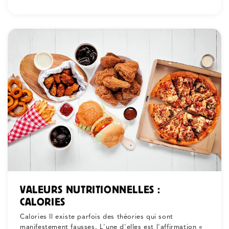
VALEURS NUTRITIONNELLES :
CALORIES
Calories Il existe parfois des théories qui sont
manifestement fausses. L'une d'elles est l'affirmation «