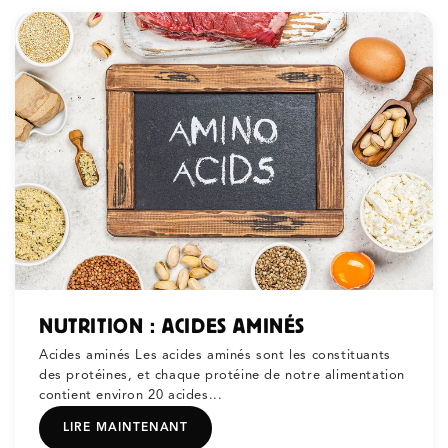
NUTRITION : ACIDES AMINÉS
Acides aminés Les acides aminés sont les constituants
des protéines, et chaque protéine de notre alimentation
contient environ 20 acides...
LIRE MAINTENANT