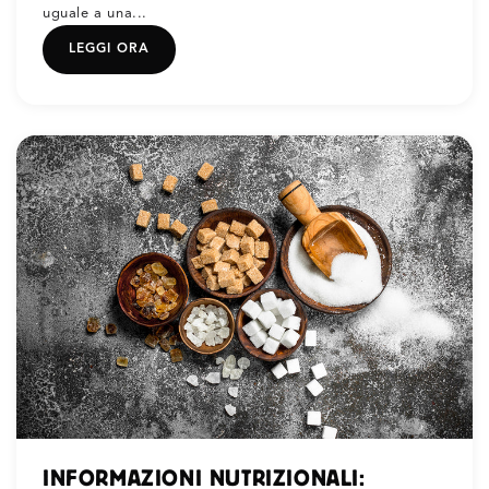
uguale a una...
LEGGI ORA
INFORMAZIONI NUTRIZIONALI: