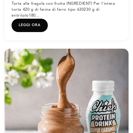
Torta alla fragola con frutta INGREDIENTI Per l'intera
torta 420 g di farina di farro tipo 630230 g di
eritritolo180...
LEGGI ORA