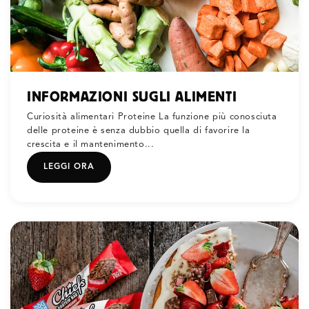
INFORMAZIONI SUGLI ALIMENTI
Curiosità alimentari Proteine La funzione più conosciuta
delle proteine è senza dubbio quella di favorire la
crescita e il mantenimento...
LEGGI ORA