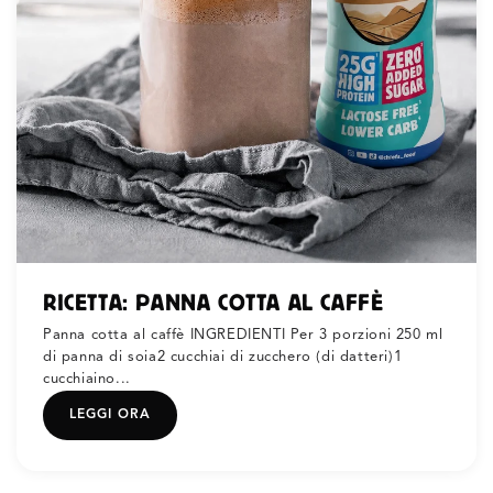
RICETTA: PANNA COTTA AL CAFFÈ
Panna cotta al caffè INGREDIENTI Per 3 porzioni 250 ml
di panna di soia2 cucchiai di zucchero (di datteri)1
cucchiaino...
LEGGI ORA