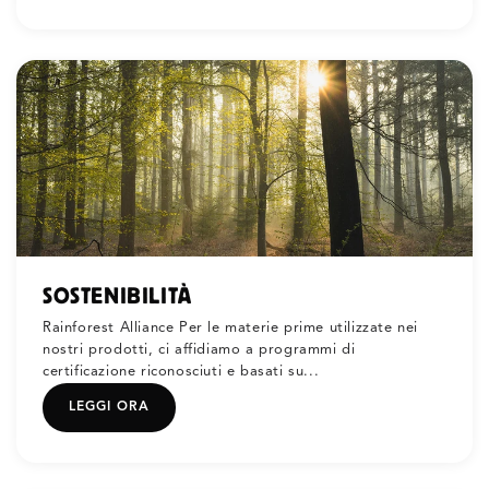
SOSTENIBILITÀ
Rainforest Alliance Per le materie prime utilizzate nei
nostri prodotti, ci affidiamo a programmi di
certificazione riconosciuti e basati su...
LEGGI ORA