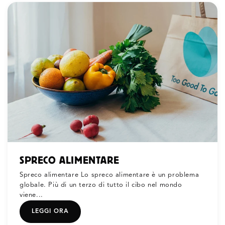
SPRECO ALIMENTARE
Spreco alimentare Lo spreco alimentare è un problema
globale. Più di un terzo di tutto il cibo nel mondo
viene...
LEGGI ORA