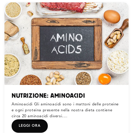
NUTRIZIONE: AMINOACIDI
Aminoacidi Gli aminoacidi sono i mattoni delle proteine
e ogni proteina presente nella nostra dieta contiene
circa 20 aminoacidi diversi....
LEGGI ORA