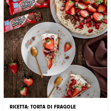
RICETTA: TORTA DI FRAGOLE