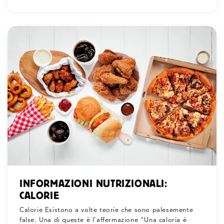
INFORMAZIONI NUTRIZIONALI:
CALORIE
Calorie Esistono a volte teorie che sono palesemente
false. Una di queste è l'affermazione "Una caloria è