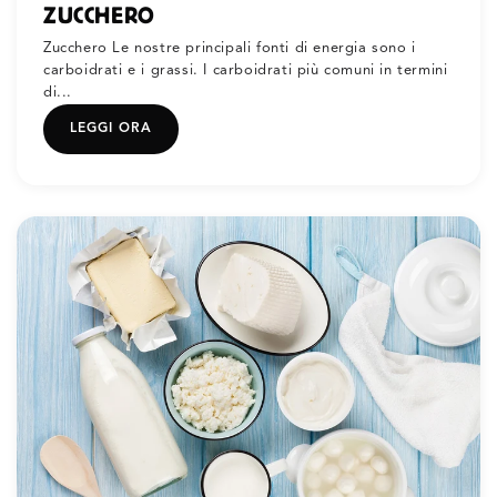
ZUCCHERO
Zucchero Le nostre principali fonti di energia sono i
carboidrati e i grassi. I carboidrati più comuni in termini
di...
LEGGI ORA