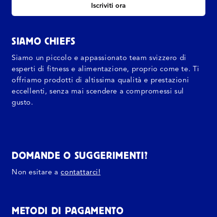
Iscriviti ora
SIAMO CHIEFS
Siamo un piccolo e appassionato team svizzero di
esperti di fitness e alimentazione, proprio come te. Ti
offriamo prodotti di altissima qualità e prestazioni
eccellenti, senza mai scendere a compromessi sul
gusto.
DOMANDE O SUGGERIMENTI?
Non esitare a
contattarci!
METODI DI PAGAMENTO