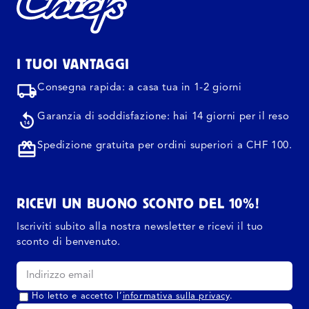
I TUOI VANTAGGI
Consegna rapida: a casa tua in 1-2 giorni
Garanzia di soddisfazione: hai 14 giorni per il reso
Spedizione gratuita per ordini superiori a CHF 100.
RICEVI UN BUONO SCONTO DEL 10%!
Iscriviti subito alla nostra newsletter e ricevi il tuo
sconto di benvenuto.
Ho letto e accetto l’
informativa sulla privacy
.