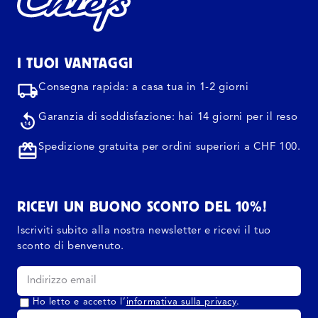
I TUOI VANTAGGI
Consegna rapida: a casa tua in 1-2 giorni
Garanzia di soddisfazione: hai 14 giorni per il reso
Spedizione gratuita per ordini superiori a CHF 100.
RICEVI UN BUONO SCONTO DEL 10%!
Iscriviti subito alla nostra newsletter e ricevi il tuo
sconto di benvenuto.
Ho letto e accetto l’
informativa sulla privacy
.