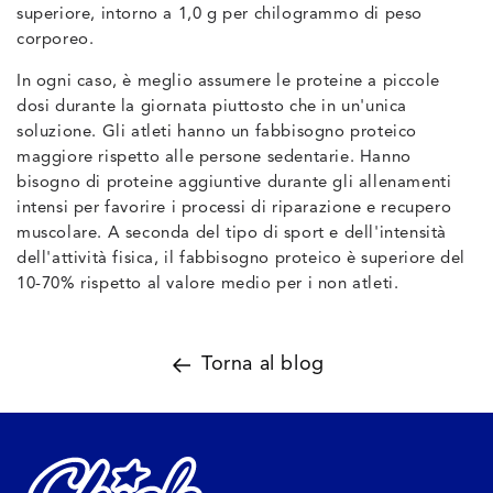
superiore, intorno a 1,0 g per chilogrammo di peso
corporeo.
In ogni caso, è meglio assumere le proteine a piccole
dosi durante la giornata piuttosto che in un'unica
soluzione. Gli atleti hanno un fabbisogno proteico
maggiore rispetto alle persone sedentarie. Hanno
bisogno di proteine aggiuntive durante gli allenamenti
intensi per favorire i processi di riparazione e recupero
muscolare. A seconda del tipo di sport e dell'intensità
dell'attività fisica, il fabbisogno proteico è superiore del
10-70% rispetto al valore medio per i non atleti.
Torna al blog