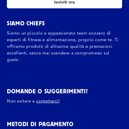
Iscriviti ora
SIAMO CHIEFS
Siamo un piccolo e appassionato team svizzero di
esperti di fitness e alimentazione, proprio come te. Ti
offriamo prodotti di altissima qualità e prestazioni
eccellenti, senza mai scendere a compromessi sul
gusto.
DOMANDE O SUGGERIMENTI?
Non esitare a
contattarci!
METODI DI PAGAMENTO