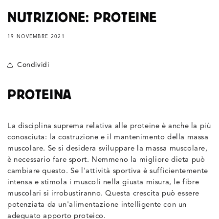
NUTRIZIONE: PROTEINE
19 NOVEMBRE 2021
Condividi
PROTEINA
La disciplina suprema relativa alle proteine è anche la più
conosciuta: la costruzione e il mantenimento della massa
muscolare. Se si desidera sviluppare la massa muscolare,
è necessario fare sport. Nemmeno la migliore dieta può
cambiare questo. Se l'attività sportiva è sufficientemente
intensa e stimola i muscoli nella giusta misura, le fibre
muscolari si irrobustiranno. Questa crescita può essere
potenziata da un'alimentazione intelligente con un
adeguato apporto proteico.