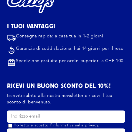
I TUOI VANTAGGI
Consegna rapida: a casa tua in 1-2 giorni
Garanzia di soddisfazione: hai 14 giorni per il reso
Spedizione gratuita per ordini superiori a CHF 100.
RICEVI UN BUONO SCONTO DEL 10%!
Iscriviti subito alla nostra newsletter e ricevi il tuo
sconto di benvenuto.
Ho letto e accetto l’
informativa sulla privacy
.