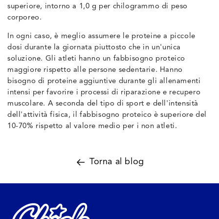
superiore, intorno a 1,0 g per chilogrammo di peso
corporeo.
In ogni caso, è meglio assumere le proteine a piccole
dosi durante la giornata piuttosto che in un'unica
soluzione. Gli atleti hanno un fabbisogno proteico
maggiore rispetto alle persone sedentarie. Hanno
bisogno di proteine aggiuntive durante gli allenamenti
intensi per favorire i processi di riparazione e recupero
muscolare. A seconda del tipo di sport e dell'intensità
dell'attività fisica, il fabbisogno proteico è superiore del
10-70% rispetto al valore medio per i non atleti.
Torna al blog