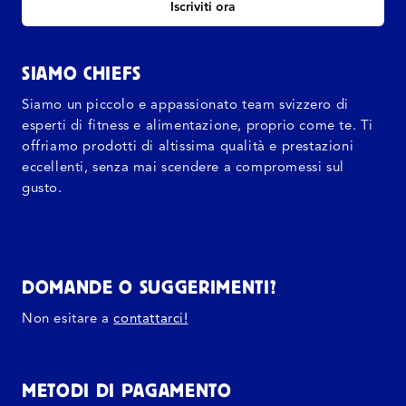
Iscriviti ora
SIAMO CHIEFS
Siamo un piccolo e appassionato team svizzero di
esperti di fitness e alimentazione, proprio come te. Ti
offriamo prodotti di altissima qualità e prestazioni
eccellenti, senza mai scendere a compromessi sul
gusto.
DOMANDE O SUGGERIMENTI?
Non esitare a
contattarci!
METODI DI PAGAMENTO