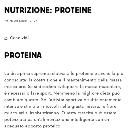
NUTRIZIONE: PROTEINE
19 NOVEMBRE 2021
Condividi
PROTEINA
La disciplina suprema relativa alle proteine è anche la più
conosciuta: la costruzione e il mantenimento della massa
muscolare. Se si desidera sviluppare la massa muscolare,
è necessario fare sport. Nemmeno la migliore dieta può
cambiare questo. Se l'attività sportiva è sufficientemente
intensa e stimola i muscoli nella giusta misura, le fibre
muscolari si irrobustiranno. Questa crescita può essere
potenziata da un'alimentazione intelligente con un
adeguato apporto proteico.