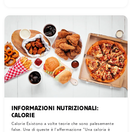
INFORMAZIONI NUTRIZIONALI:
CALORIE
Calorie Esistono a volte teorie che sono palesemente
false. Una di queste è l'affermazione "Una caloria è