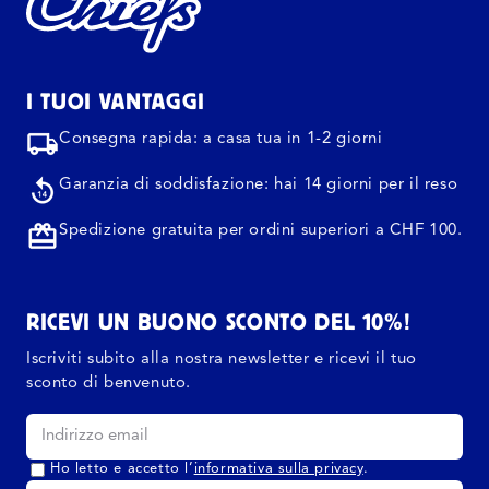
I TUOI VANTAGGI
Consegna rapida: a casa tua in 1-2 giorni
Garanzia di soddisfazione: hai 14 giorni per il reso
Spedizione gratuita per ordini superiori a CHF 100.
RICEVI UN BUONO SCONTO DEL 10%!
Iscriviti subito alla nostra newsletter e ricevi il tuo
sconto di benvenuto.
Ho letto e accetto l’
informativa sulla privacy
.