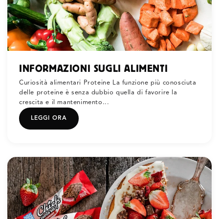
INFORMAZIONI SUGLI ALIMENTI
Curiosità alimentari Proteine La funzione più conosciuta
delle proteine è senza dubbio quella di favorire la
crescita e il mantenimento...
LEGGI ORA