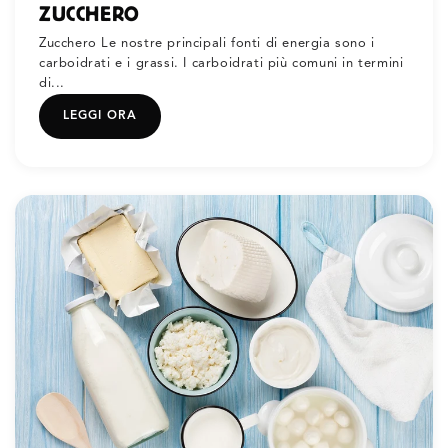
ZUCCHERO
Zucchero Le nostre principali fonti di energia sono i
carboidrati e i grassi. I carboidrati più comuni in termini
di...
LEGGI ORA