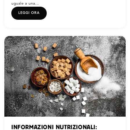
uguale a una...
LEGGI ORA
INFORMAZIONI NUTRIZIONALI: