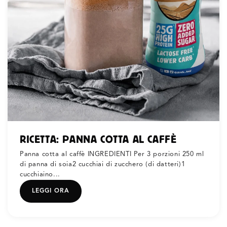
RICETTA: PANNA COTTA AL CAFFÈ
Panna cotta al caffè INGREDIENTI Per 3 porzioni 250 ml
di panna di soia2 cucchiai di zucchero (di datteri)1
cucchiaino...
LEGGI ORA