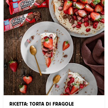
RICETTA: TORTA DI FRAGOLE