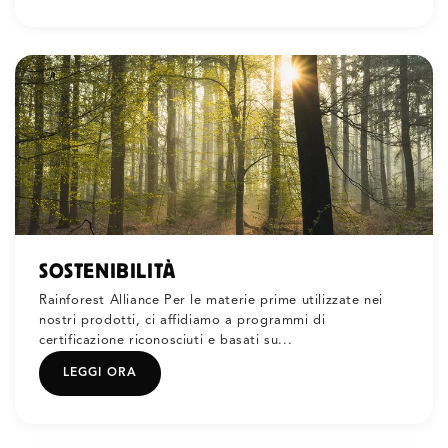
SOSTENIBILITÀ
Rainforest Alliance Per le materie prime utilizzate nei
nostri prodotti, ci affidiamo a programmi di
certificazione riconosciuti e basati su...
LEGGI ORA