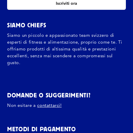
Iscriviti ora
SIAMO CHIEFS
Siamo un piccolo e appassionato team svizzero di
esperti di fitness e alimentazione, proprio come te. Ti
offriamo prodotti di altissima qualità e prestazioni
eccellenti, senza mai scendere a compromessi sul
gusto.
DOMANDE O SUGGERIMENTI?
Non esitare a
contattarci!
METODI DI PAGAMENTO