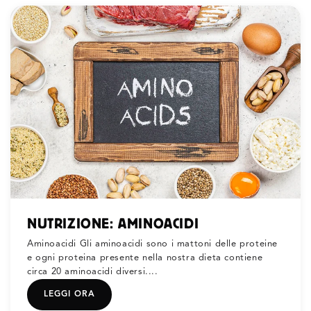
NUTRIZIONE: AMINOACIDI
Aminoacidi Gli aminoacidi sono i mattoni delle proteine
e ogni proteina presente nella nostra dieta contiene
circa 20 aminoacidi diversi....
LEGGI ORA