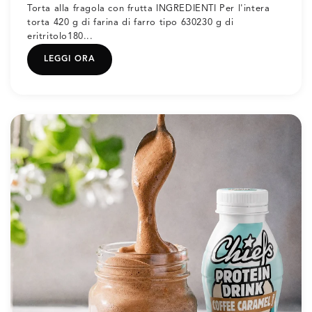
Torta alla fragola con frutta INGREDIENTI Per l'intera
torta 420 g di farina di farro tipo 630230 g di
eritritolo180...
LEGGI ORA