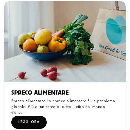
SPRECO ALIMENTARE
Spreco alimentare Lo spreco alimentare è un problema
globale. Più di un terzo di tutto il cibo nel mondo
viene...
LEGGI ORA