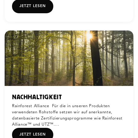
JETZT LESEN
NACHHALTIGKEIT
Rainforest Alliance Für die in unseren Produkten
verwendeten Rohstoffe setzen wir auf anerkannte,
datenbasierte Zertifizierungsprogramme wie Rainforest
Alliance™ und UTZ™....
JETZT LESEN