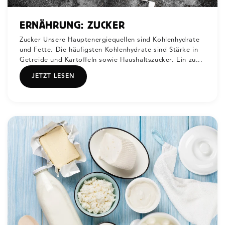
ERNÄHRUNG: ZUCKER
Zucker Unsere Hauptenergiequellen sind Kohlenhydrate
und Fette. Die häufigsten Kohlenhydrate sind Stärke in
Getreide und Kartoffeln sowie Haushaltszucker. Ein zu...
JETZT LESEN