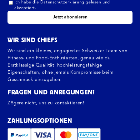
Ich habe die
Datenschutzerklärung
gelesen und
akzeptiert.
Jetzt abonnieren
WIR SIND CHIEFS
Wir sind ein kleines, engagiertes Schweizer Team von
Fitness- und Food-Enthusiasten, genau wie du.
Erstklassige Qualität, hochleistungsfähige
Eigenschaften, ohne jemals Kompromisse beim
Geschmack einzugehen.
FRAGEN UND ANREGUNGEN?
Zögere nicht, uns zu
kontaktieren
!
ZAHLUNGSOPTIONEN