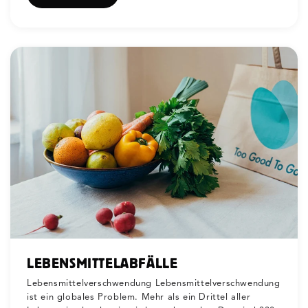
LEBENSMITTELABFÄLLE
Lebensmittelverschwendung Lebensmittelverschwendung
ist ein globales Problem. Mehr als ein Drittel aller