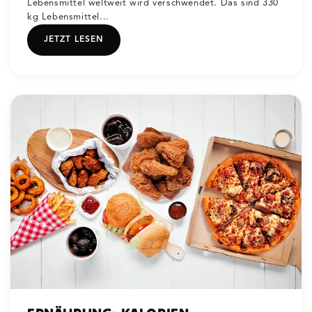
Lebensmittel weltweit wird verschwendet. Das sind 330
kg Lebensmittel...
JETZT LESEN