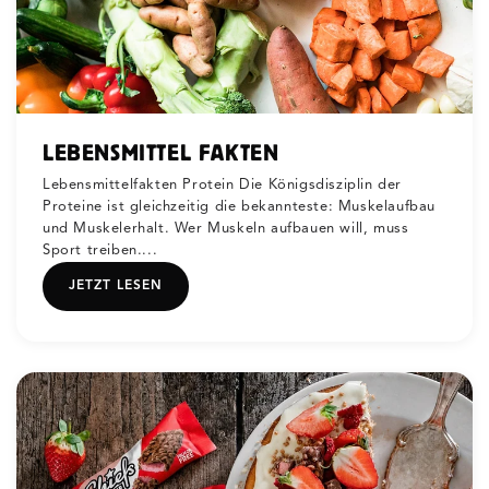
LEBENSMITTEL FAKTEN
Lebensmittelfakten Protein Die Königsdisziplin der
Proteine ist gleichzeitig die bekannteste: Muskelaufbau
und Muskelerhalt. Wer Muskeln aufbauen will, muss
Sport treiben....
JETZT LESEN