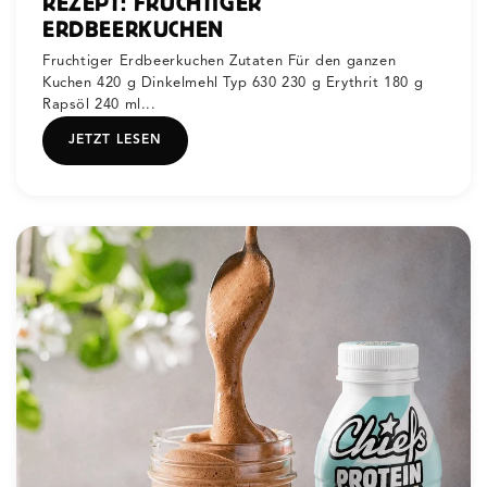
REZEPT: FRUCHTIGER
ERDBEERKUCHEN
Fruchtiger Erdbeerkuchen Zutaten Für den ganzen
Kuchen 420 g Dinkelmehl Typ 630 230 g Erythrit 180 g
Rapsöl 240 ml...
JETZT LESEN