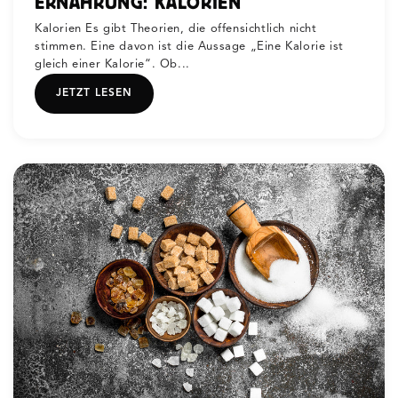
ERNÄHRUNG: KALORIEN
Kalorien Es gibt Theorien, die offensichtlich nicht
stimmen. Eine davon ist die Aussage „Eine Kalorie ist
gleich einer Kalorie“. Ob...
JETZT LESEN