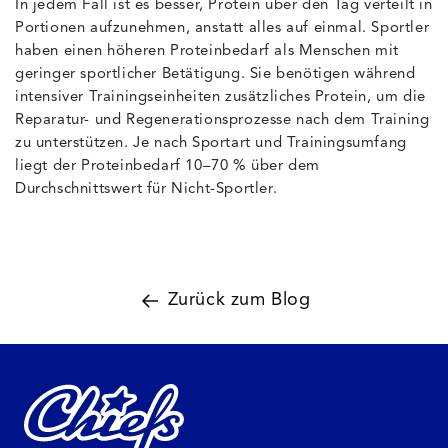
In jedem Fall ist es besser, Protein über den Tag verteilt in
Portionen aufzunehmen, anstatt alles auf einmal. Sportler
haben einen höheren Proteinbedarf als Menschen mit
geringer sportlicher Betätigung. Sie benötigen während
intensiver Trainingseinheiten zusätzliches Protein, um die
Reparatur- und Regenerationsprozesse nach dem Training
zu unterstützen. Je nach Sportart und Trainingsumfang
liegt der Proteinbedarf 10–70 % über dem
Durchschnittswert für Nicht-Sportler.
Zurück zum Blog