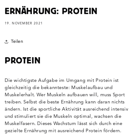
ERNÄHRUNG: PROTEIN
19. NOVEMBER 2021
Teilen
PROTEIN
Die wichtigste Aufgabe im Umgang mit Protein ist
gleichzeitig die bekannteste: Muskelaufbau und
Muskelerhalt. Wer Muskeln aufbauen will, muss Sport
treiben. Selbst die beste Ernährung kann daran nichts
ändern. Ist die sportliche Aktivität ausreichend intensiv
und stimuliert sie die Muskeln optimal, wachsen die
Muskelfasern. Dieses Wachstum lässt sich durch eine
gezielte Ernährung mit ausreichend Protein fördern.