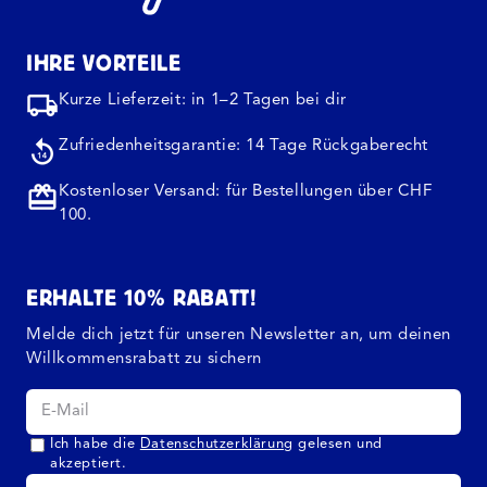
IHRE VORTEILE
Kurze Lieferzeit: in 1–2 Tagen bei dir
Zufriedenheitsgarantie: 14 Tage Rückgaberecht
Kostenloser Versand: für Bestellungen über CHF
100.
ERHALTE 10% RABATT!
Melde dich jetzt für unseren Newsletter an, um deinen
Willkommensrabatt zu sichern
Ich habe die
Datenschutzerklärung
gelesen und
akzeptiert.