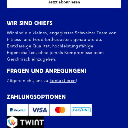
Jetzt abonnieren
WIR SIND CHIEFS
Wir sind ein kleines, engagiertes Schweizer Team von
Fitness- und Food-Enthusiasten, genau wie du.
Erstklassige Qualität, hochleistungsfähige
Eigenschaften, ohne jemals Kompromisse beim
Geschmack einzugehen.
FRAGEN UND ANREGUNGEN?
Zögere nicht, uns zu
kontaktieren
!
ZAHLUNGSOPTIONEN