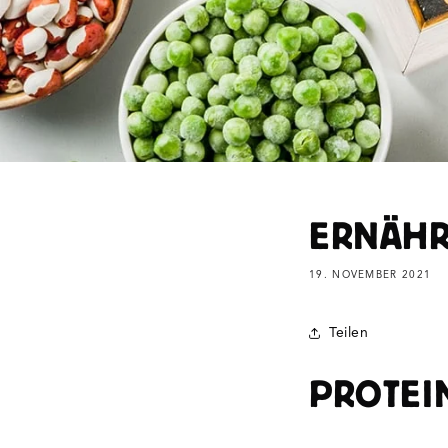
ERNÄHR
19. NOVEMBER 2021
Teilen
PROTEI