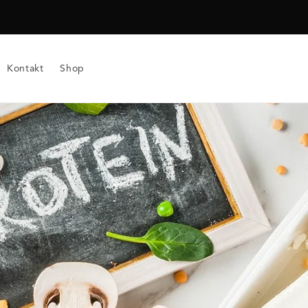
Kontakt
Shop