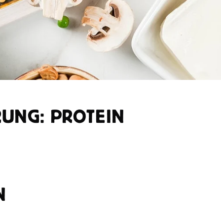
UNG: PROTEIN
N