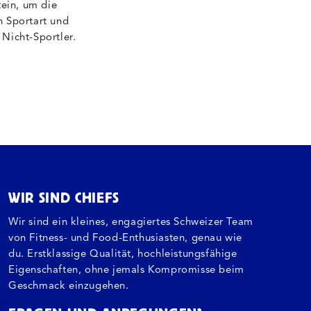
tein, um die
h Sportart und
Nicht-Sportler.
WIR SIND CHIEFS
Wir sind ein kleines, engagiertes Schweizer Team
von Fitness- und Food-Enthusiasten, genau wie
du. Erstklassige Qualität, hochleistungsfähige
Eigenschaften, ohne jemals Kompromisse beim
Geschmack einzugehen.