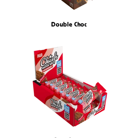
Double Choc