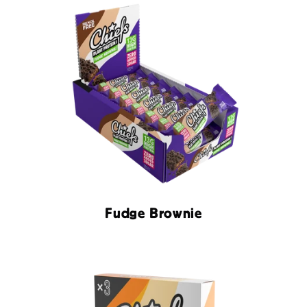
Fudge Brownie