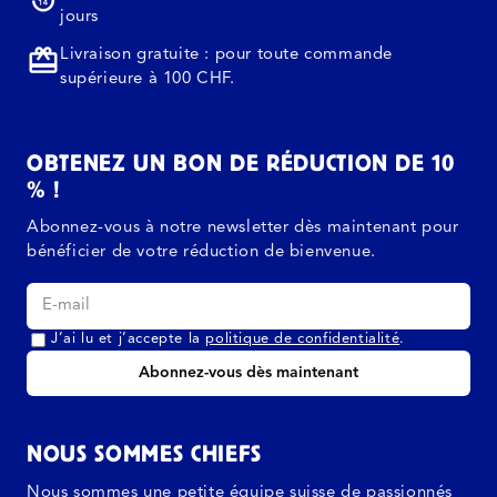
jours
Livraison gratuite : pour toute commande
supérieure à 100 CHF.
OBTENEZ UN BON DE RÉDUCTION DE 10
% !
Abonnez-vous à notre newsletter dès maintenant pour
bénéficier de votre réduction de bienvenue.
J’ai lu et j’accepte la
politique de confidentialité
.
Abonnez-vous dès maintenant
NOUS SOMMES CHIEFS
Nous sommes une petite équipe suisse de passionnés