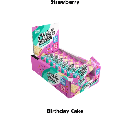
Strawberry
Birthday Cake