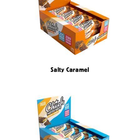
Salty Caramel