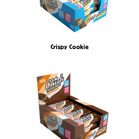
Crispy Cookie