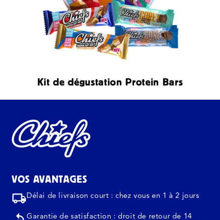
Kit de dégustation Protein Bars
VOS AVANTAGES
Délai de livraison court : chez vous en 1 à 2 jours
Garantie de satisfaction : droit de retour de 14