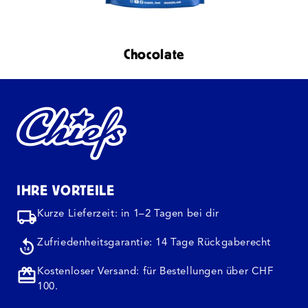
Chocolate
IHRE VORTEILE
Kurze Lieferzeit: in 1–2 Tagen bei dir
Zufriedenheitsgarantie: 14 Tage Rückgaberecht
Kostenloser Versand: für Bestellungen über CHF
100.