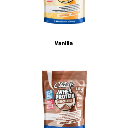
Vanilla