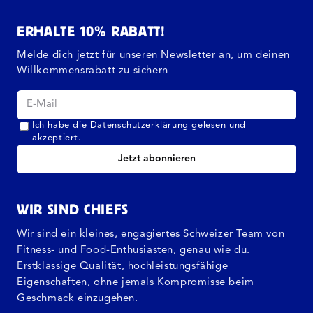
ERHALTE 10% RABATT!
Melde dich jetzt für unseren Newsletter an, um deinen
Willkommensrabatt zu sichern
Ich habe die
Datenschutzerklärung
gelesen und
akzeptiert.
Jetzt abonnieren
WIR SIND CHIEFS
Wir sind ein kleines, engagiertes Schweizer Team von
Fitness- und Food-Enthusiasten, genau wie du.
Erstklassige Qualität, hochleistungsfähige
Eigenschaften, ohne jemals Kompromisse beim
Geschmack einzugehen.