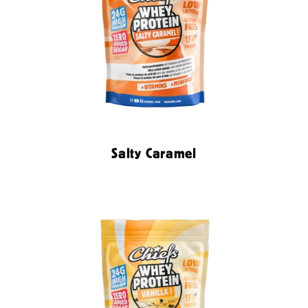
Salty Caramel