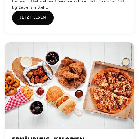
Lebensmittel weltweit wird verschwendet. Das sind 330
kg Lebensmittel...
JETZT LESEN