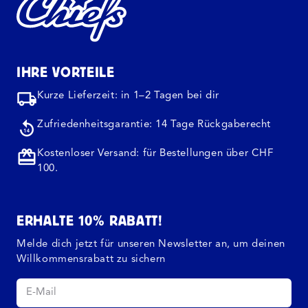
IHRE VORTEILE
Kurze Lieferzeit: in 1–2 Tagen bei dir
Zufriedenheitsgarantie: 14 Tage Rückgaberecht
Kostenloser Versand: für Bestellungen über CHF
100.
ERHALTE 10% RABATT!
Melde dich jetzt für unseren Newsletter an, um deinen
Willkommensrabatt zu sichern