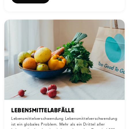
LEBENSMITTELABFÄLLE
Lebensmittelverschwendung Lebensmittelverschwendung
ist ein globales Problem. Mehr als ein Drittel aller