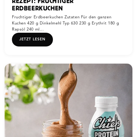
REZEPT: FRUCHTIGER
ERDBEERKUCHEN
Fruchtiger Erdbeerkuchen Zutaten Für den ganzen
Kuchen 420 g Dinkelmehl Typ 630 230 g Erythrit 180 g
Rapsöl 240 ml...
JETZT LESEN