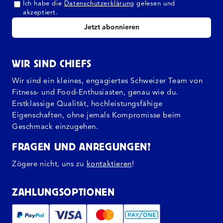
Ich habe die
Datenschutzerklärung
gelesen und
akzeptiert.
Jetzt abonnieren
WIR SIND CHIEFS
Wir sind ein kleines, engagiertes Schweizer Team von
Fitness- und Food-Enthusiasten, genau wie du.
Erstklassige Qualität, hochleistungsfähige
Eigenschaften, ohne jemals Kompromisse beim
Geschmack einzugehen.
FRAGEN UND ANREGUNGEN?
Zögere nicht, uns zu
kontaktieren
!
ZAHLUNGSOPTIONEN