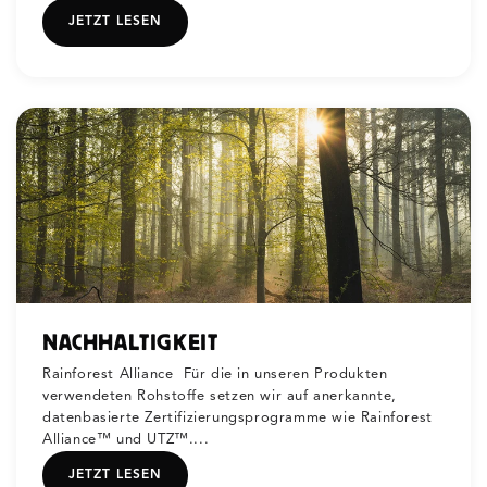
JETZT LESEN
NACHHALTIGKEIT
Rainforest Alliance Für die in unseren Produkten
verwendeten Rohstoffe setzen wir auf anerkannte,
datenbasierte Zertifizierungsprogramme wie Rainforest
Alliance™ und UTZ™....
JETZT LESEN