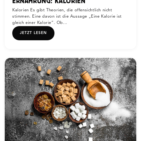
ERNÄHRUNG: KALORIEN
Kalorien Es gibt Theorien, die offensichtlich nicht
stimmen. Eine davon ist die Aussage „Eine Kalorie ist
gleich einer Kalorie“. Ob...
JETZT LESEN