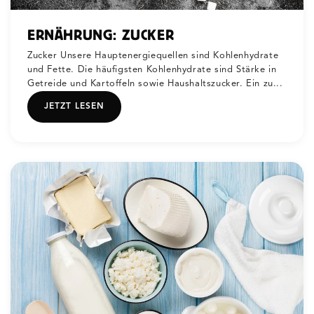
ERNÄHRUNG: ZUCKER
Zucker Unsere Hauptenergiequellen sind Kohlenhydrate
und Fette. Die häufigsten Kohlenhydrate sind Stärke in
Getreide und Kartoffeln sowie Haushaltszucker. Ein zu...
JETZT LESEN