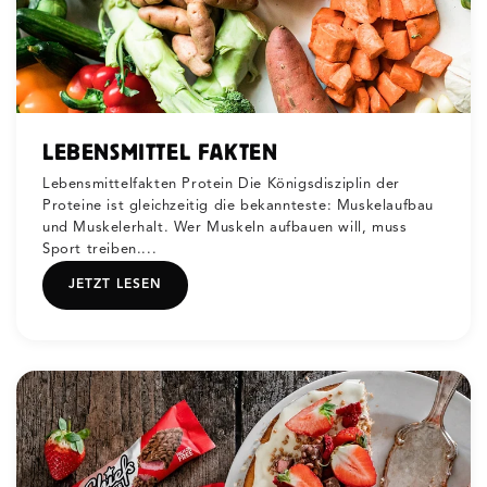
LEBENSMITTEL FAKTEN
Lebensmittelfakten Protein Die Königsdisziplin der
Proteine ist gleichzeitig die bekannteste: Muskelaufbau
und Muskelerhalt. Wer Muskeln aufbauen will, muss
Sport treiben....
JETZT LESEN