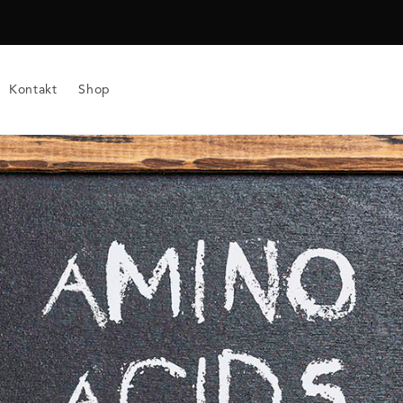
Kontakt
Shop