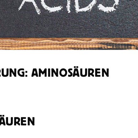
UNG: AMINOSÄUREN
ÄUREN