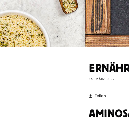
ERNÄHR
15. MÄRZ 2022
Teilen
AMINOS