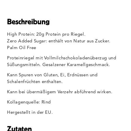
Beschreibung
High Protein: 20g Protein pro Riegel.
Zero Added Sugar: enthält von Natur aus Zucker.
Palm Oil Free
Proteinriegel mit Vollmilchschokoladenüberzug und
Süßungsmitteln. Gesalzener Karamellgeschmack.
Kann Spuren von Gluten, Ei, Erdnüssen und
Schalenfrüchten enthalten.
Kann bei übermäßigem Verzehr abführend wirken.
Kollagenquelle: Rind
Hergestellt in der EU.
Zutaten