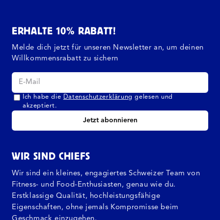
ERHALTE 10% RABATT!
Melde dich jetzt für unseren Newsletter an, um deinen
Willkommensrabatt zu sichern
Ich habe die
Datenschutzerklärung
gelesen und
akzeptiert.
Jetzt abonnieren
WIR SIND CHIEFS
Wir sind ein kleines, engagiertes Schweizer Team von
Fitness- und Food-Enthusiasten, genau wie du.
Erstklassige Qualität, hochleistungsfähige
Eigenschaften, ohne jemals Kompromisse beim
Geschmack einzugehen.