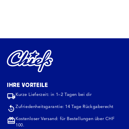
IHRE VORTEILE
Kurze Lieferzeit: in 1–2 Tagen bei dir
Zufriedenheitsgarantie: 14 Tage Rückgaberecht
Kostenloser Versand: für Bestellungen über CHF
100.