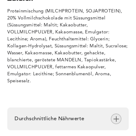
Proteinmischung (MILCHPROTEIN, SOJAPROTEIN),
20% Vollmilchschokolade mit Süssungsmittel
(Süssungsmittel: Maltit; Kakaobutter,
VOLLMILCHPULVER, Kakaomasse, Emulgator:
Lecithine; Aroma), Feuchthaltemittel: Glycerin;
Kollagen-Hydrolysat, Süssungsmittel: Maltit, Sucralose;
Wasser, Kakaomasse, Kakaobutter, gehackte,
blanchierte, geröstete MANDELN, Tapiokastärke,
VOLLMILCHPULVER, fettarmes Kakaopulver,
Emulgator: Lecithine; Sonnenblumenöl, Aroma,
Speisesalz.
Durchschnittliche Nährwerte