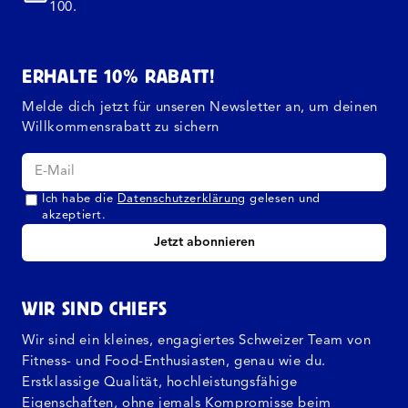
100.
ERHALTE 10% RABATT!
Melde dich jetzt für unseren Newsletter an, um deinen
Willkommensrabatt zu sichern
Ich habe die
Datenschutzerklärung
gelesen und
akzeptiert.
Jetzt abonnieren
WIR SIND CHIEFS
Wir sind ein kleines, engagiertes Schweizer Team von
Fitness- und Food-Enthusiasten, genau wie du.
Erstklassige Qualität, hochleistungsfähige
Eigenschaften, ohne jemals Kompromisse beim