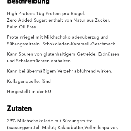
Beschreibung
High Protein: 16g Protein pro Riegel.
Zero Added Sugar: enthält von Natur aus Zucker.
Palm Oil Free
Proteinriegel mit Milchschokoladenüberzug und
Süßungsmitteln. Schokoladen-Karamell-Geschmack.
Kann Spuren von glutenhaltigem Getreide, Erdnüssen
und Schalenfrüchten enthalten.
Kann bei übermäßigem Verzehr abführend wirken.
Kollagenquelle: Rind
Hergestellt in der EU.
Zutaten
29% Milchschokolade mit Süssungsmittel
(Süssungsmittel: Maltit; Kakaobutter,Vollmilchpulver,