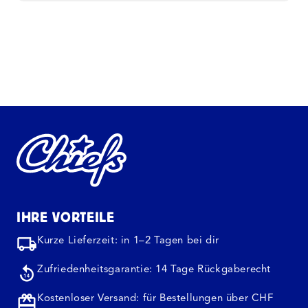
IHRE VORTEILE
Kurze Lieferzeit: in 1–2 Tagen bei dir
Zufriedenheitsgarantie: 14 Tage Rückgaberecht
Kostenloser Versand: für Bestellungen über CHF