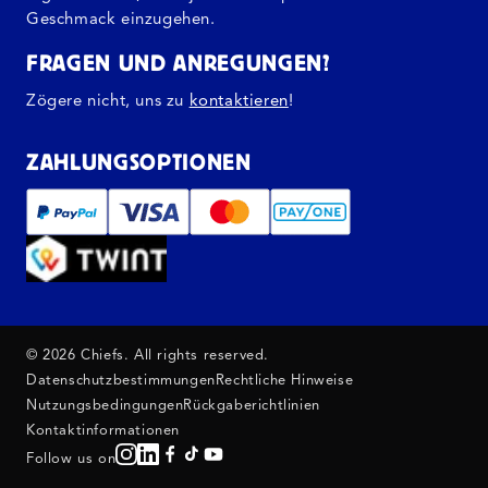
Geschmack einzugehen.
FRAGEN UND ANREGUNGEN?
Zögere nicht, uns zu
kontaktieren
!
ZAHLUNGSOPTIONEN
© 2026 Chiefs. All rights reserved.
Datenschutzbestimmungen
Rechtliche Hinweise
Nutzungsbedingungen
Rückgaberichtlinien
Kontaktinformationen
Follow us on