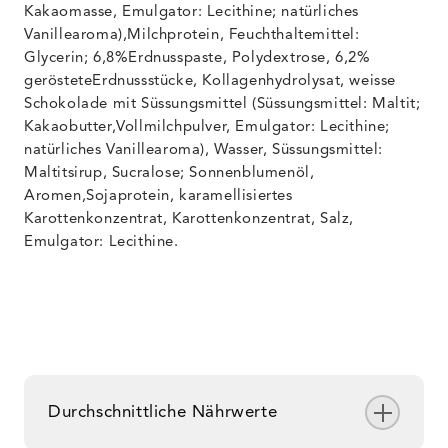
Kakaomasse, Emulgator: Lecithine; natürliches
Vanillearoma),Milchprotein, Feuchthaltemittel:
Glycerin; 6,8%Erdnusspaste, Polydextrose, 6,2%
gerösteteErdnussstücke, Kollagenhydrolysat, weisse
Schokolade mit Süssungsmittel (Süssungsmittel: Maltit;
Kakaobutter,Vollmilchpulver, Emulgator: Lecithine;
natürliches Vanillearoma), Wasser, Süssungsmittel:
Maltitsirup, Sucralose; Sonnenblumenöl,
Aromen,Sojaprotein, karamellisiertes
Karottenkonzentrat, Karottenkonzentrat, Salz,
Emulgator: Lecithine.
Durchschnittliche Nährwerte