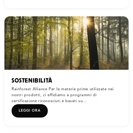
SOSTENIBILITÀ
Rainforest Alliance Per le materie prime utilizzate nei
nostri prodotti, ci affidiamo a programmi di
certificazione riconosciuti e basati su...
LEGGI ORA