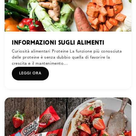
INFORMAZIONI SUGLI ALIMENTI
Curiosità alimentari Proteine La funzione più conosciuta
delle proteine è senza dubbio quella di favorire la
crescita e il mantenimento...
LEGGI ORA