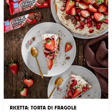
RICETTA: TORTA DI FRAGOLE