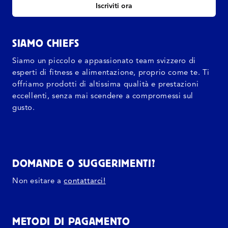
Iscriviti ora
SIAMO CHIEFS
Siamo un piccolo e appassionato team svizzero di
esperti di fitness e alimentazione, proprio come te. Ti
offriamo prodotti di altissima qualità e prestazioni
eccellenti, senza mai scendere a compromessi sul
gusto.
DOMANDE O SUGGERIMENTI?
Non esitare a
contattarci!
METODI DI PAGAMENTO