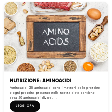
NUTRIZIONE: AMINOACIDI
Aminoacidi Gli aminoacidi sono i mattoni delle proteine
e ogni proteina presente nella nostra dieta contiene
circa 20 aminoacidi diversi....
LEGGI ORA