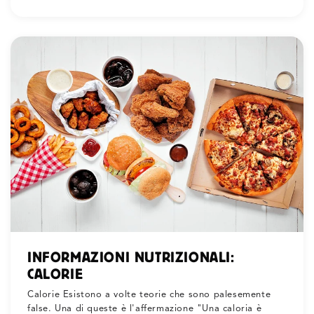
INFORMAZIONI NUTRIZIONALI:
CALORIE
Calorie Esistono a volte teorie che sono palesemente
false. Una di queste è l'affermazione "Una caloria è