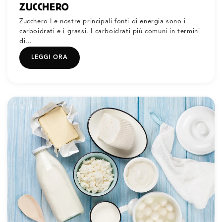
ZUCCHERO
Zucchero Le nostre principali fonti di energia sono i
carboidrati e i grassi. I carboidrati più comuni in termini
di...
LEGGI ORA