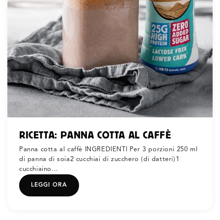
RICETTA: PANNA COTTA AL CAFFÈ
Panna cotta al caffè INGREDIENTI Per 3 porzioni 250 ml
di panna di soia2 cucchiai di zucchero (di datteri)1
cucchiaino...
LEGGI ORA