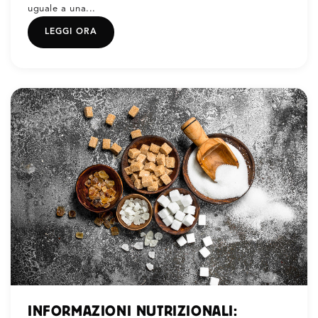
uguale a una...
LEGGI ORA
INFORMAZIONI NUTRIZIONALI: