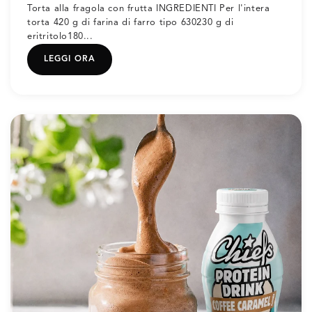
Torta alla fragola con frutta INGREDIENTI Per l'intera
torta 420 g di farina di farro tipo 630230 g di
eritritolo180...
LEGGI ORA