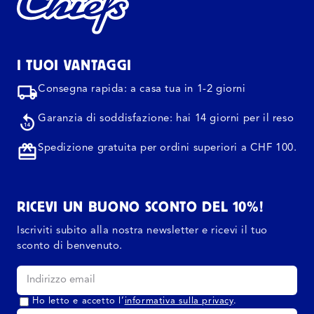
I TUOI VANTAGGI
Consegna rapida: a casa tua in 1-2 giorni
Garanzia di soddisfazione: hai 14 giorni per il reso
Spedizione gratuita per ordini superiori a CHF 100.
RICEVI UN BUONO SCONTO DEL 10%!
Iscriviti subito alla nostra newsletter e ricevi il tuo
sconto di benvenuto.
Ho letto e accetto l’
informativa sulla privacy
.