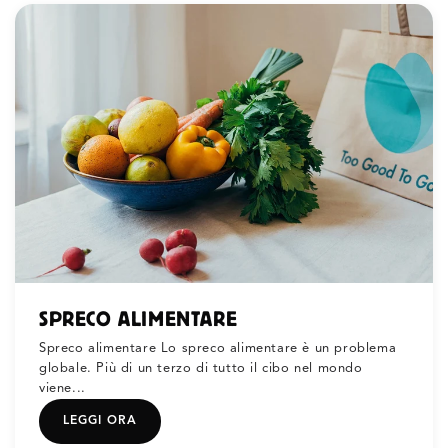
SPRECO ALIMENTARE
Spreco alimentare Lo spreco alimentare è un problema
globale. Più di un terzo di tutto il cibo nel mondo
viene...
LEGGI ORA