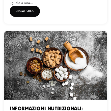
uguale a una...
LEGGI ORA
INFORMAZIONI NUTRIZIONALI: