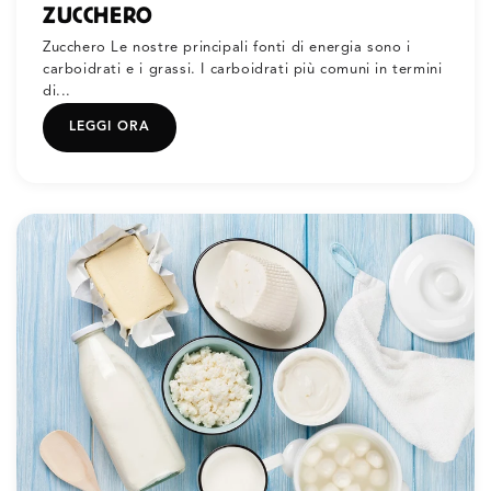
ZUCCHERO
Zucchero Le nostre principali fonti di energia sono i
carboidrati e i grassi. I carboidrati più comuni in termini
di...
LEGGI ORA