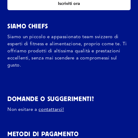
Iscriviti ora
SIAMO CHIEFS
Siamo un piccolo e appassionato team svizzero di
esperti di fitness e alimentazione, proprio come te. Ti
offriamo prodotti di altissima qualità e prestazioni
eccellenti, senza mai scendere a compromessi sul
gusto.
DOMANDE O SUGGERIMENTI?
Non esitare a
contattarci!
METODI DI PAGAMENTO