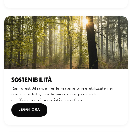
SOSTENIBILITÀ
Rainforest Alliance Per le materie prime utilizzate nei
nostri prodotti, ci affidiamo a programmi di
certificazione riconosciuti e basati su...
LEGGI ORA