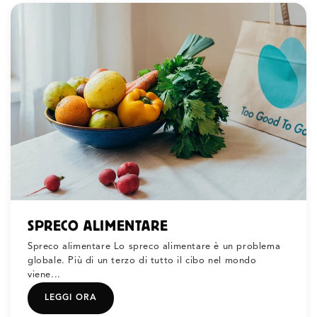
SPRECO ALIMENTARE
Spreco alimentare Lo spreco alimentare è un problema
globale. Più di un terzo di tutto il cibo nel mondo
viene...
LEGGI ORA