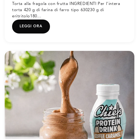
Torta alla fragola con frutta INGREDIENTI Per l'intera
torta 420 g di farina di farro tipo 630230 g di
eritritolo180...
LEGGI ORA