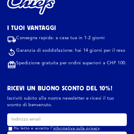
I TUOI VANTAGGI
Consegna rapida: a casa tua in 1-2 giorni
Garanzia di soddisfazione: hai 14 giorni per il reso
Spedizione gratuita per ordini superiori a CHF 100.
RICEVI UN BUONO SCONTO DEL 10%!
Iscriviti subito alla nostra newsletter e ricevi il tuo
sconto di benvenuto.
Ho letto e accetto l’
informativa sulla privacy
.