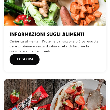
INFORMAZIONI SUGLI ALIMENTI
Curiosità alimentari Proteine La funzione più conosciuta
delle proteine è senza dubbio quella di favorire la
crescita e il mantenimento...
LEGGI ORA