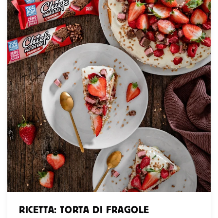
RICETTA: TORTA DI FRAGOLE