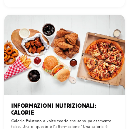
INFORMAZIONI NUTRIZIONALI:
CALORIE
Calorie Esistono a volte teorie che sono palesemente
false. Una di queste è l'affermazione "Una caloria è