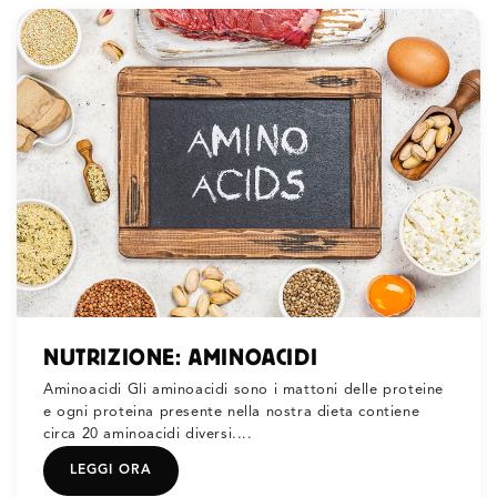
NUTRIZIONE: AMINOACIDI
Aminoacidi Gli aminoacidi sono i mattoni delle proteine
e ogni proteina presente nella nostra dieta contiene
circa 20 aminoacidi diversi....
LEGGI ORA