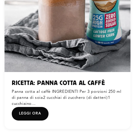
RICETTA: PANNA COTTA AL CAFFÈ
Panna cotta al caffè INGREDIENTI Per 3 porzioni 250 ml
di panna di soia2 cucchiai di zucchero (di datteri)1
cucchiaino...
LEGGI ORA