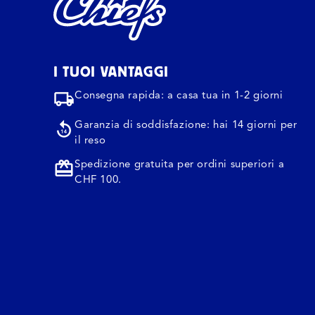
I TUOI VANTAGGI
Consegna rapida: a casa tua in 1-2 giorni
Garanzia di soddisfazione: hai 14 giorni per
il reso
Spedizione gratuita per ordini superiori a
CHF 100.