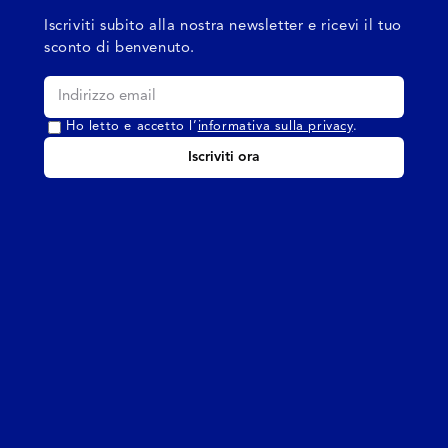
Iscriviti subito alla nostra newsletter e ricevi il tuo
sconto di benvenuto.
Ho letto e accetto l’
informativa sulla privacy
.
Iscriviti ora