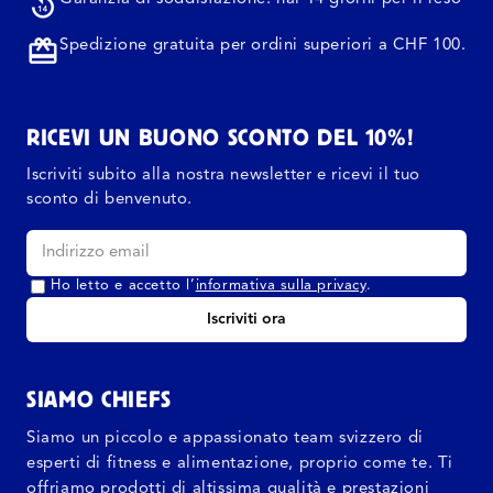
Spedizione gratuita per ordini superiori a CHF 100.
RICEVI UN BUONO SCONTO DEL 10%!
Iscriviti subito alla nostra newsletter e ricevi il tuo
sconto di benvenuto.
Ho letto e accetto l’
informativa sulla privacy
.
Iscriviti ora
SIAMO CHIEFS
Siamo un piccolo e appassionato team svizzero di
esperti di fitness e alimentazione, proprio come te. Ti
offriamo prodotti di altissima qualità e prestazioni