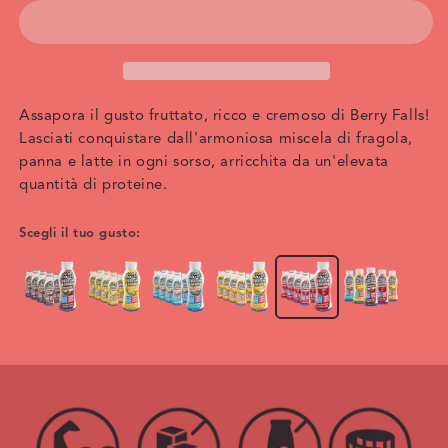
Assapora il gusto fruttato, ricco e cremoso di Berry Falls!
Lasciati conquistare dall'armoniosa miscela di fragola,
panna e latte in ogni sorso, arricchita da un'elevata
quantità di proteine.
Scegli il tuo gusto: