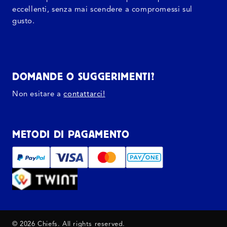
eccellenti, senza mai scendere a compromessi sul
gusto.
DOMANDE O SUGGERIMENTI?
Non esitare a
contattarci!
METODI DI PAGAMENTO
© 2026 Chiefs. All rights reserved.