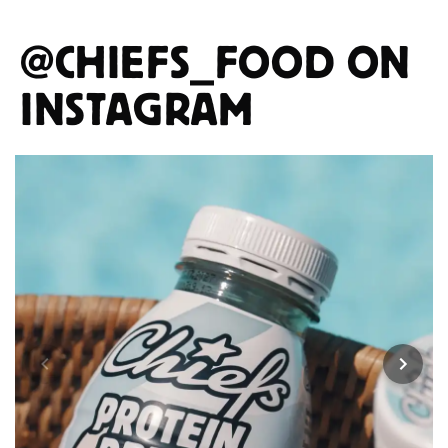
@CHIEFS_FOOD
ON
INSTAGRAM