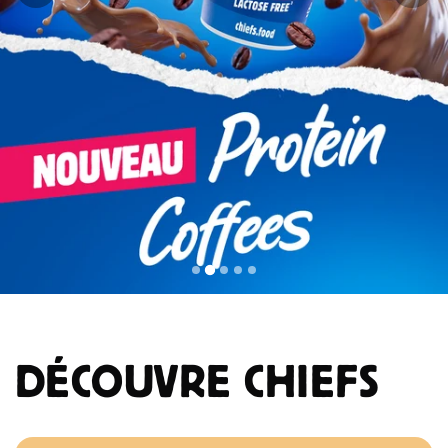
DÉCOUVRE CHIEFS