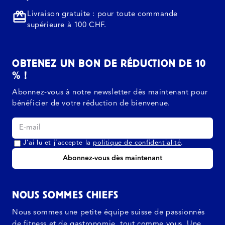
Livraison gratuite : pour toute commande
supérieure à 100 CHF.
OBTENEZ UN BON DE RÉDUCTION DE 10
% !
Abonnez-vous à notre newsletter dès maintenant pour
bénéficier de votre réduction de bienvenue.
J’ai lu et j’accepte la
politique de confidentialité
.
Abonnez-vous dès maintenant
NOUS SOMMES CHIEFS
Nous sommes une petite équipe suisse de passionnés
de fitness et de gastronomie, tout comme vous. Une