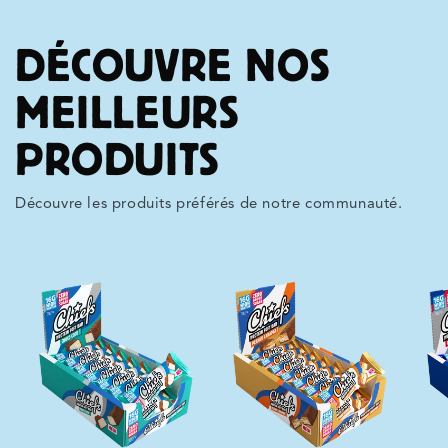
DÉCOUVRE NOS
MEILLEURS
PRODUITS
Découvre les produits préférés de notre communauté.