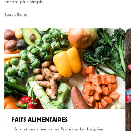
encore plus simple.
Tout afficher
FAITS ALIMENTAIRES
Informations alimentaires Protéines La discipline