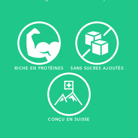
RICHE EN PROTÉINES
SANS SUCRES AJOUTÉS
CONÇU EN SUISSE