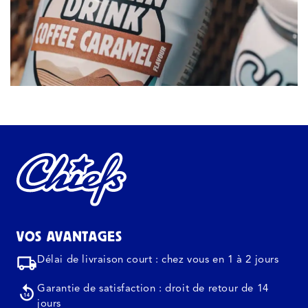
VOS AVANTAGES
Délai de livraison court : chez vous en 1 à 2 jours
Garantie de satisfaction : droit de retour de 14
jours