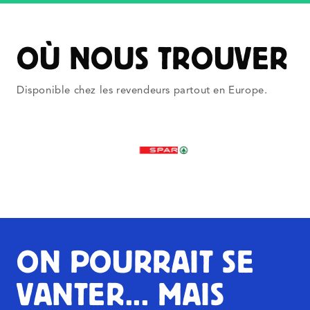
OÙ NOUS TROUVER
Disponible chez les revendeurs partout en Europe.
ON POURRAIT SE
VANTER... MAIS