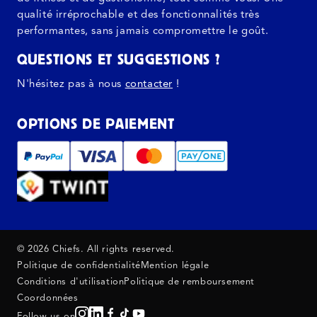
qualité irréprochable et des fonctionnalités très
performantes, sans jamais compromettre le goût.
QUESTIONS ET SUGGESTIONS ?
N'hésitez pas à nous
contacter
!
OPTIONS DE PAIEMENT
© 2026 Chiefs. All rights reserved.
Politique de confidentialité
Mention légale
Conditions d'utilisation
Politique de remboursement
Coordonnées
Follow us on