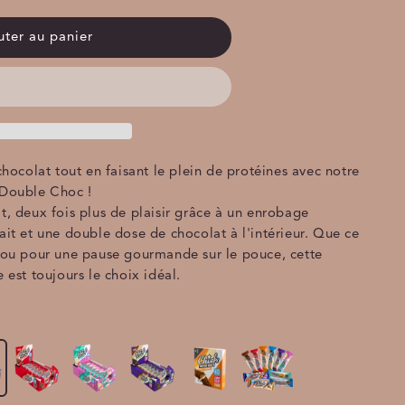
uter au panier
chocolat tout en faisant le plein de protéines avec notre
 Double Choc !
t, deux fois plus de plaisir grâce à un enrobage
ait et une double dose de chocolat à l'intérieur. Que ce
t ou pour une pause gourmande sur le pouce, cette
 est toujours le choix idéal.