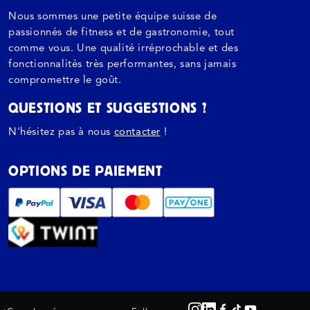
Nous sommes une petite équipe suisse de
passionnés de fitness et de gastronomie, tout
comme vous. Une qualité irréprochable et des
fonctionnalités très performantes, sans jamais
compromettre le goût.
QUESTIONS ET SUGGESTIONS ?
N'hésitez pas à nous
contacter
!
OPTIONS DE PAIEMENT