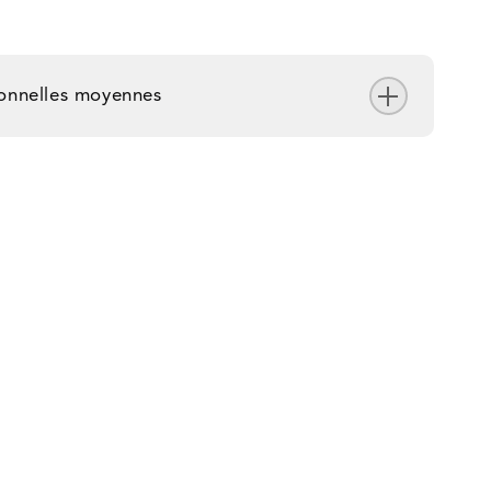
tionnelles moyennes