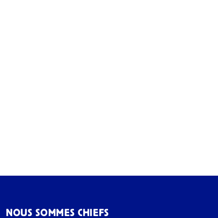
NOUS SOMMES CHIEFS