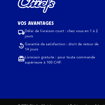
VOS AVANTAGES
Délai de livraison court : chez vous en 1 à 2
jours
Garantie de satisfaction : droit de retour de
14 jours
Livraison gratuite : pour toute commande
supérieure à 100 CHF.