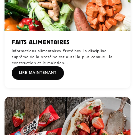
FAITS ALIMENTAIRES
Informations alimentaires Protéines La discipline
suprême de la protéine est aussi la plus connue : la
construction et le maintien...
LIRE MAINTENANT