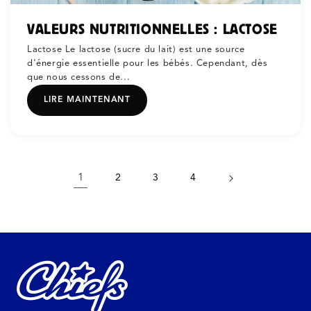
VALEURS NUTRITIONNELLES : LACTOSE
Lactose Le lactose (sucre du lait) est une source
d'énergie essentielle pour les bébés. Cependant, dès
que nous cessons de...
LIRE MAINTENANT
1
2
3
4