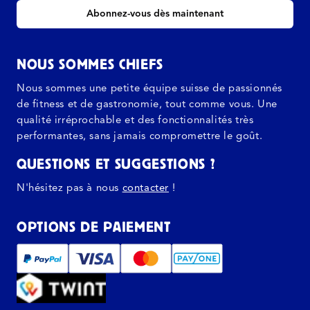
Abonnez-vous dès maintenant
NOUS SOMMES CHIEFS
Nous sommes une petite équipe suisse de passionnés
de fitness et de gastronomie, tout comme vous. Une
qualité irréprochable et des fonctionnalités très
performantes, sans jamais compromettre le goût.
QUESTIONS ET SUGGESTIONS ?
N'hésitez pas à nous
contacter
!
OPTIONS DE PAIEMENT