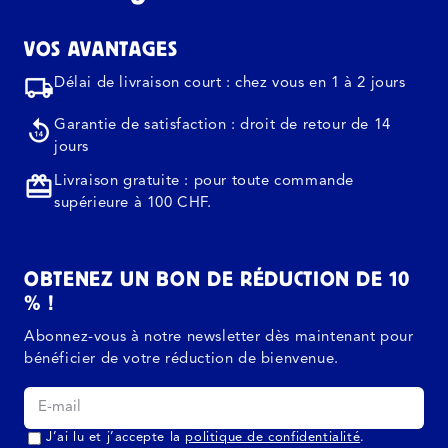
VOS AVANTAGES
Délai de livraison court : chez vous en 1 à 2 jours
Garantie de satisfaction : droit de retour de 14
jours
Livraison gratuite : pour toute commande
supérieure à 100 CHF.
OBTENEZ UN BON DE RÉDUCTION DE 10
% !
Abonnez-vous à notre newsletter dès maintenant pour
bénéficier de votre réduction de bienvenue.
J’ai lu et j’accepte la
politique de confidentialité
.