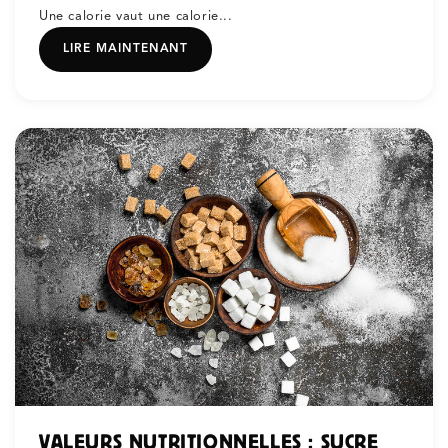
Une calorie vaut une calorie...
LIRE MAINTENANT
VALEURS NUTRITIONNELLES : SUCRE