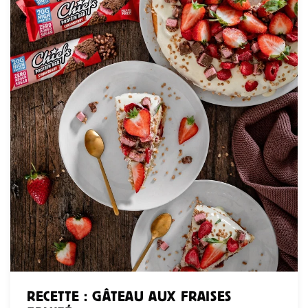
RECETTE : GÂTEAU AUX FRAISES