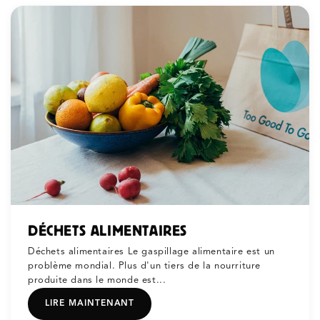
DÉCHETS ALIMENTAIRES
Déchets alimentaires Le gaspillage alimentaire est un
problème mondial. Plus d'un tiers de la nourriture
produite dans le monde est...
LIRE MAINTENANT