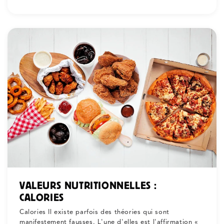
VALEURS NUTRITIONNELLES :
CALORIES
Calories Il existe parfois des théories qui sont
manifestement fausses. L'une d'elles est l'affirmation «