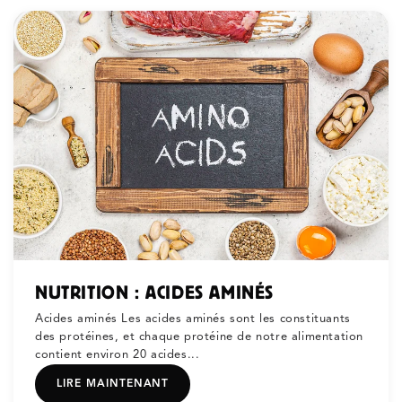
NUTRITION : ACIDES AMINÉS
Acides aminés Les acides aminés sont les constituants
des protéines, et chaque protéine de notre alimentation
contient environ 20 acides...
LIRE MAINTENANT