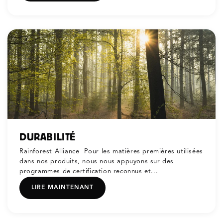
DURABILITÉ
Rainforest Alliance Pour les matières premières utilisées
dans nos produits, nous nous appuyons sur des
programmes de certification reconnus et...
LIRE MAINTENANT