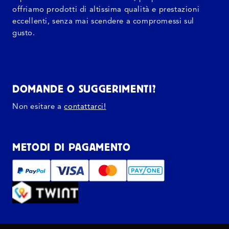
offriamo prodotti di altissima qualità e prestazioni
eccellenti, senza mai scendere a compromessi sul
gusto.
DOMANDE O SUGGERIMENTI?
Non esitare a
contattarci!
METODI DI PAGAMENTO