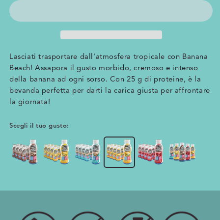
Lasciati trasportare dall'atmosfera tropicale con Banana
Beach! Assapora il gusto morbido, cremoso e intenso
della banana ad ogni sorso. Con 25 g di proteine, è la
bevanda perfetta per darti la carica giusta per affrontare
la giornata!
Scegli il tuo gusto: