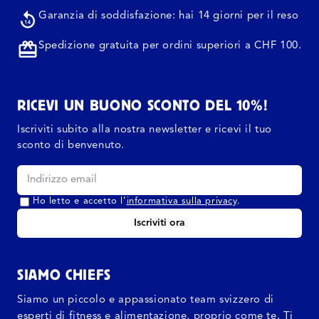
Garanzia di soddisfazione: hai 14 giorni per il reso
Spedizione gratuita per ordini superiori a CHF 100.
RICEVI UN BUONO SCONTO DEL 10%!
Iscriviti subito alla nostra newsletter e ricevi il tuo
sconto di benvenuto.
Ho letto e accetto l’
informativa sulla privacy
.
Iscriviti ora
SIAMO CHIEFS
Siamo un piccolo e appassionato team svizzero di
esperti di fitness e alimentazione, proprio come te. Ti