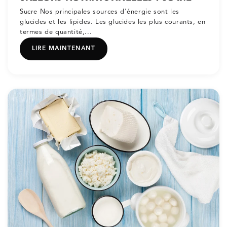
Sucre Nos principales sources d'énergie sont les
glucides et les lipides. Les glucides les plus courants, en
termes de quantité,...
LIRE MAINTENANT