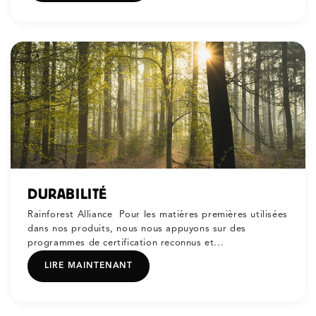
DURABILITÉ
Rainforest Alliance Pour les matières premières utilisées
dans nos produits, nous nous appuyons sur des
programmes de certification reconnus et...
LIRE MAINTENANT