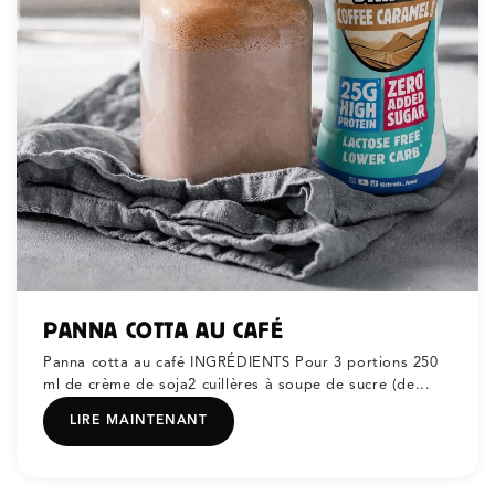
PANNA COTTA AU CAFÉ
Panna cotta au café INGRÉDIENTS Pour 3 portions 250
ml de crème de soja2 cuillères à soupe de sucre (de...
LIRE MAINTENANT