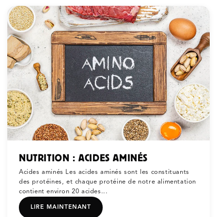
NUTRITION : ACIDES AMINÉS
Acides aminés Les acides aminés sont les constituants
des protéines, et chaque protéine de notre alimentation
contient environ 20 acides...
LIRE MAINTENANT