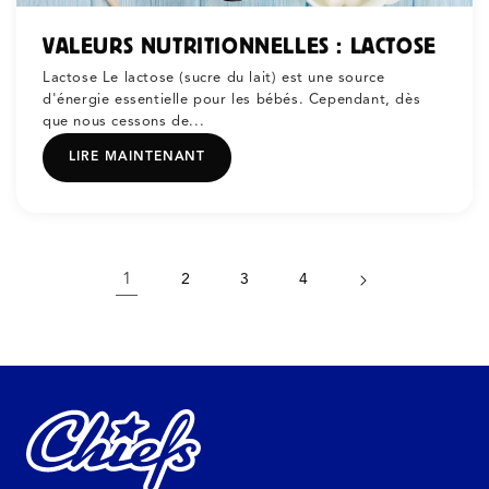
VALEURS NUTRITIONNELLES : LACTOSE
Lactose Le lactose (sucre du lait) est une source
d'énergie essentielle pour les bébés. Cependant, dès
que nous cessons de...
LIRE MAINTENANT
1
2
3
4