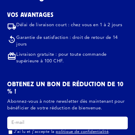
VOS AVANTAGES
Délai de livraison court : chez vous en 1 à 2 jours
Garantie de satisfaction : droit de retour de 14
jours
Livraison gratuite : pour toute commande
supérieure à 100 CHF.
OBTENEZ UN BON DE RÉDUCTION DE 10
% !
Abonnez-vous à notre newsletter dès maintenant pour
bénéficier de votre réduction de bienvenue.
J’ai lu et j’accepte la
politique de confidentialité
.