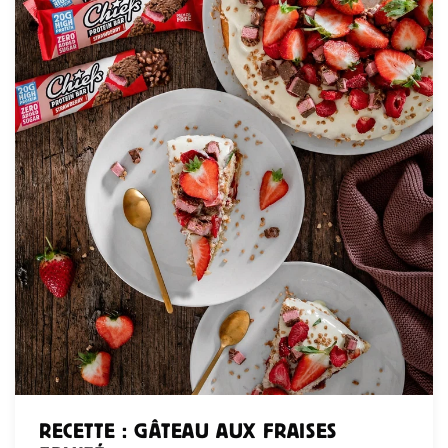
RECETTE : GÂTEAU AUX FRAISES