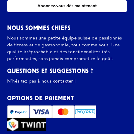
Abonnez-vous dès maintenant
NOUS SOMMES CHIEFS
Nous sommes une petite équipe suisse de passionnés
de fitness et de gastronomie, tout comme vous. Une
qualité irréprochable et des fonctionnalités très
performantes, sans jamais compromettre le goût.
QUESTIONS ET SUGGESTIONS ?
N'hésitez pas à nous
contacter
!
OPTIONS DE PAIEMENT