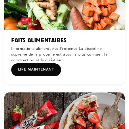
FAITS ALIMENTAIRES
Informations alimentaires Protéines La discipline
suprême de la protéine est aussi la plus connue : la
construction et le maintien...
LIRE MAINTENANT