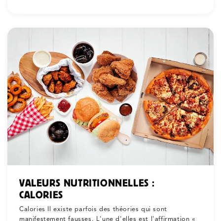
VALEURS NUTRITIONNELLES :
CALORIES
Calories Il existe parfois des théories qui sont
manifestement fausses. L'une d'elles est l'affirmation «