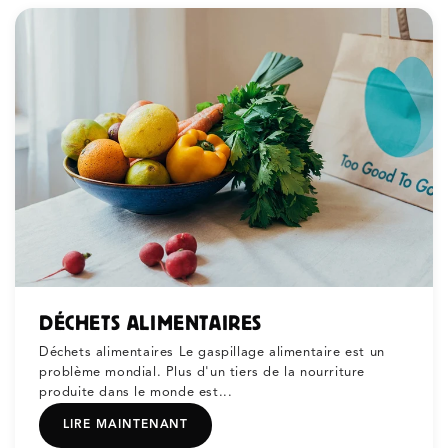
DÉCHETS ALIMENTAIRES
Déchets alimentaires Le gaspillage alimentaire est un
problème mondial. Plus d'un tiers de la nourriture
produite dans le monde est...
LIRE MAINTENANT