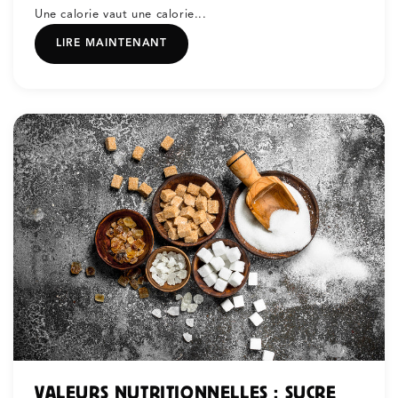
Une calorie vaut une calorie...
LIRE MAINTENANT
VALEURS NUTRITIONNELLES : SUCRE