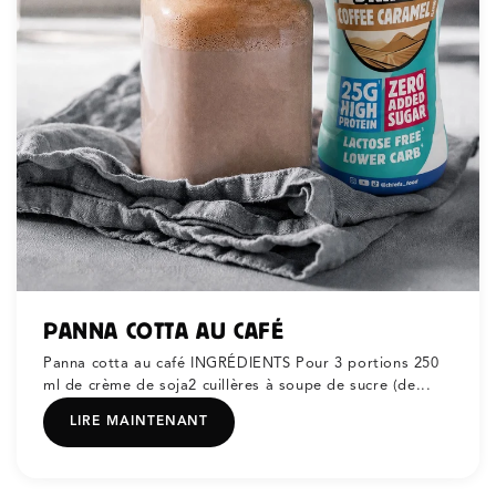
PANNA COTTA AU CAFÉ
Panna cotta au café INGRÉDIENTS Pour 3 portions 250
ml de crème de soja2 cuillères à soupe de sucre (de...
LIRE MAINTENANT