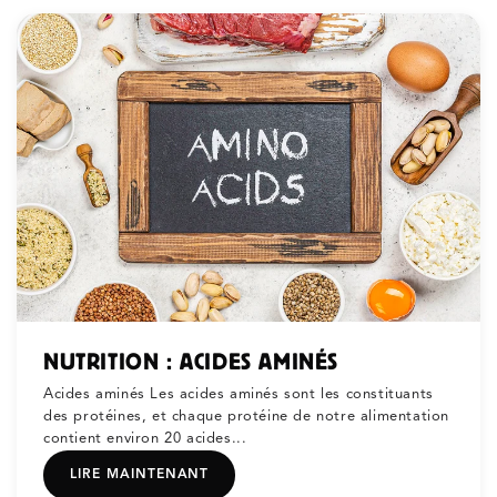
NUTRITION : ACIDES AMINÉS
Acides aminés Les acides aminés sont les constituants
des protéines, et chaque protéine de notre alimentation
contient environ 20 acides...
LIRE MAINTENANT