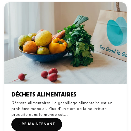
DÉCHETS ALIMENTAIRES
Déchets alimentaires Le gaspillage alimentaire est un
problème mondial. Plus d'un tiers de la nourriture
produite dans le monde est...
LIRE MAINTENANT