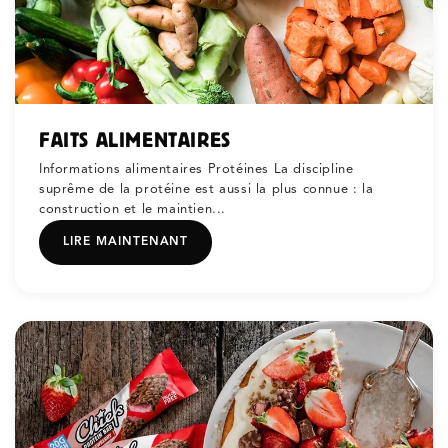
FAITS ALIMENTAIRES
Informations alimentaires Protéines La discipline
suprême de la protéine est aussi la plus connue : la
construction et le maintien...
LIRE MAINTENANT