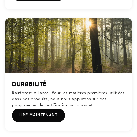
DURABILITÉ
Rainforest Alliance Pour les matières premières utilisées
dans nos produits, nous nous appuyons sur des
programmes de certification reconnus et...
LIRE MAINTENANT