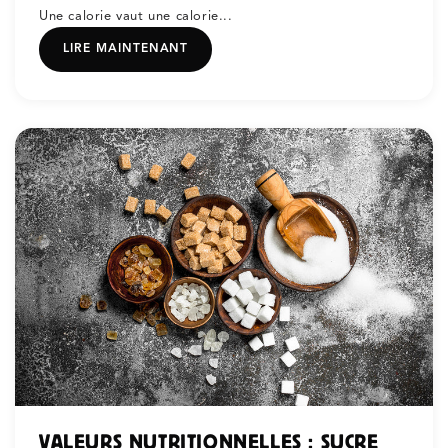
Une calorie vaut une calorie...
LIRE MAINTENANT
VALEURS NUTRITIONNELLES : SUCRE