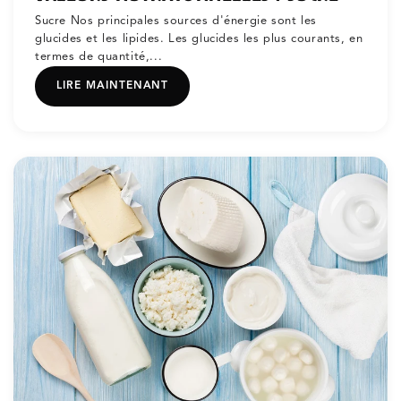
Sucre Nos principales sources d'énergie sont les
glucides et les lipides. Les glucides les plus courants, en
termes de quantité,...
LIRE MAINTENANT