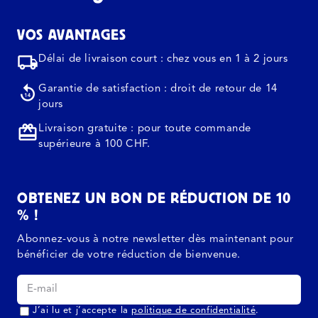
VOS AVANTAGES
Délai de livraison court : chez vous en 1 à 2 jours
Garantie de satisfaction : droit de retour de 14
jours
Livraison gratuite : pour toute commande
supérieure à 100 CHF.
OBTENEZ UN BON DE RÉDUCTION DE 10
% !
Abonnez-vous à notre newsletter dès maintenant pour
bénéficier de votre réduction de bienvenue.
J’ai lu et j’accepte la
politique de confidentialité
.