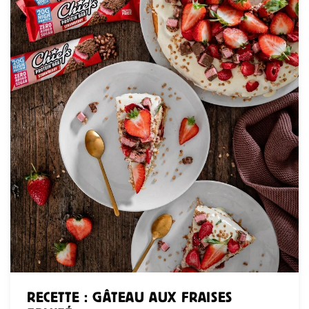
RECETTE : GÂTEAU AUX FRAISES