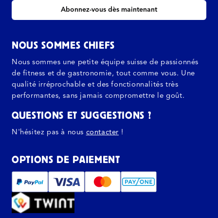
Abonnez-vous dès maintenant
NOUS SOMMES CHIEFS
Nous sommes une petite équipe suisse de passionnés
de fitness et de gastronomie, tout comme vous. Une
qualité irréprochable et des fonctionnalités très
performantes, sans jamais compromettre le goût.
QUESTIONS ET SUGGESTIONS ?
N'hésitez pas à nous
contacter
!
OPTIONS DE PAIEMENT