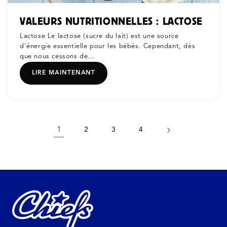
VALEURS NUTRITIONNELLES : LACTOSE
Lactose Le lactose (sucre du lait) est une source
d'énergie essentielle pour les bébés. Cependant, dès
que nous cessons de...
LIRE MAINTENANT
1
2
3
4