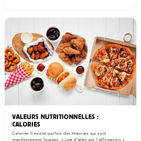
VALEURS NUTRITIONNELLES :
CALORIES
Calories Il existe parfois des théories qui sont
manifestement fausses. L'une d'elles est l'affirmation «