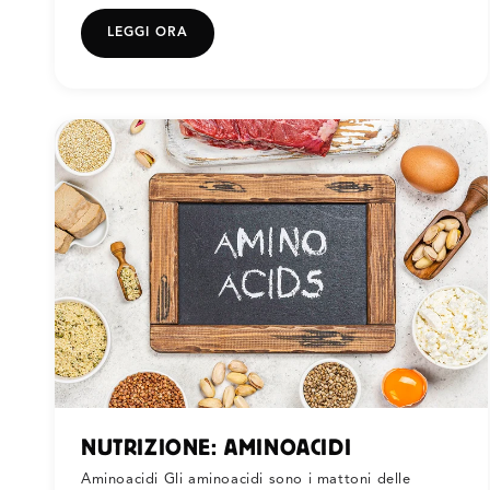
LEGGI ORA
NUTRIZIONE: AMINOACIDI
Aminoacidi Gli aminoacidi sono i mattoni delle