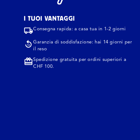
I TUOI VANTAGGI
Consegna rapida: a casa tua in 1-2 giorni
Garanzia di soddisfazione: hai 14 giorni per
il reso
Spedizione gratuita per ordini superiori a
CHF 100.