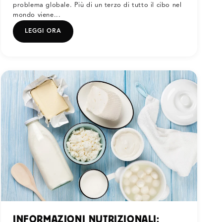
problema globale. Più di un terzo di tutto il cibo nel
mondo viene...
LEGGI ORA
INFORMAZIONI NUTRIZIONALI: