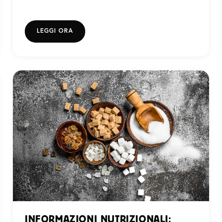
LEGGI ORA
INFORMAZIONI NUTRIZIONALI: