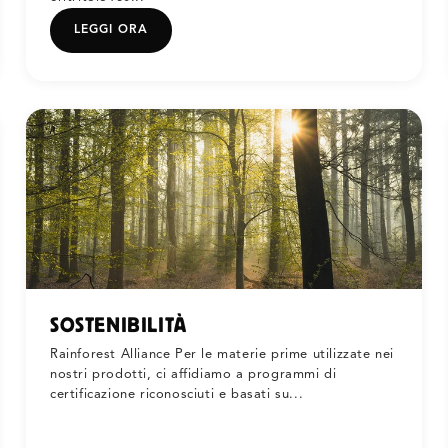
LEGGI ORA
SOSTENIBILITÀ
Rainforest Alliance Per le materie prime utilizzate nei
nostri prodotti, ci affidiamo a programmi di
certificazione riconosciuti e basati su...