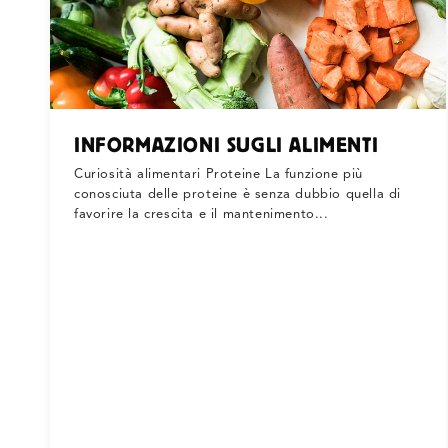
INFORMAZIONI SUGLI ALIMENTI
Curiosità alimentari Proteine La funzione più
conosciuta delle proteine è senza dubbio quella di
favorire la crescita e il mantenimento...