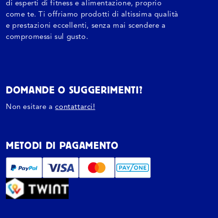
di esperti di fitness e alimentazione, proprio
come te. Ti offriamo prodotti di altissima qualità
e prestazioni eccellenti, senza mai scendere a
compromessi sul gusto.
DOMANDE O SUGGERIMENTI?
Non esitare a
contattarci!
METODI DI PAGAMENTO