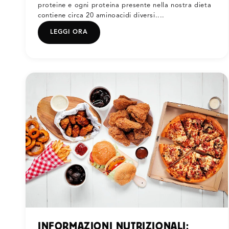
proteine e ogni proteina presente nella nostra dieta
contiene circa 20 aminoacidi diversi....
LEGGI ORA
INFORMAZIONI NUTRIZIONALI: