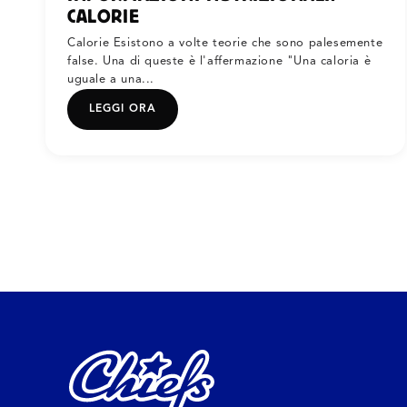
CALORIE
Calorie Esistono a volte teorie che sono palesemente
false. Una di queste è l'affermazione "Una caloria è
uguale a una...
LEGGI ORA