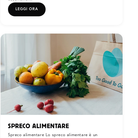
LEGGI ORA
SPRECO ALIMENTARE
Spreco alimentare Lo spreco alimentare è un