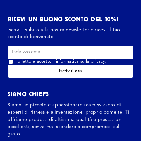
RICEVI UN BUONO SCONTO DEL 10%!
Iscriviti subito alla nostra newsletter e ricevi il tuo
sconto di benvenuto.
Ho letto e accetto l’
informativa sulla privacy
.
Iscriviti ora
SIAMO CHIEFS
Siamo un piccolo e appassionato team svizzero di
esperti di fitness e alimentazione, proprio come te. Ti
offriamo prodotti di altissima qualità e prestazioni
eccellenti, senza mai scendere a compromessi sul
gusto.