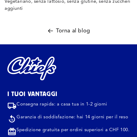
Vegetariano, senza lattosio, senza glutine, senza zuccheri
aggiunti
Torna al blog
I TUOI VANTAGGI
Consegna rapida: a casa tua in 1-2 giorni
Garanzia di soddisfazione: hai 14 giorni per il reso
Spedizione gratuita per ordini superiori a CHF 100.