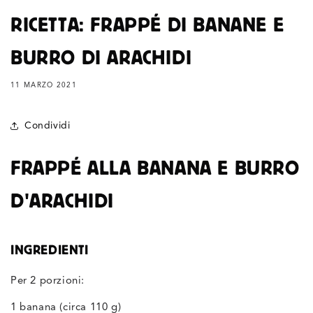
RICETTA: FRAPPÉ DI BANANE E
BURRO DI ARACHIDI
11 MARZO 2021
Condividi
FRAPPÉ ALLA BANANA E BURRO
D'ARACHIDI
INGREDIENTI
Per 2 porzioni:
1 banana (circa 110 g)