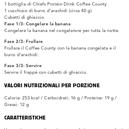
1 bottiglia di Chiefs Protein Drink Coffee County
1 cucchiaio di burro d'arachidi (circa 40 g)
Cubetti di ghiaccio
Fase 1/3: Congelare la banana
Congelare la banana nel congelatore per tutta la notte.
Fase 2/3: Frullare
Frullare il Coffee County con la banana congelata e il
burro d'arachidi.
Fase 3/3: Servire
Servire il frappé con cubetti di ghiaccio.
VALORI NUTRIZIONALI PER PORZIONE
Calorie: 253 kcal / Carboidrati: 16 g / Proteine: 19 g /
Grassi: 12 g
CARATTERISTICHE